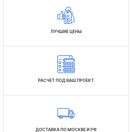
ЛУЧШИЕ ЦЕНЫ
РАСЧЕТ ПОД ВАШ ПРОЕКТ
ДОСТАВКА ПО МОСКВЕ И РФ