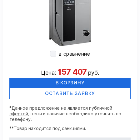
в сравнение
157 407
Цена:
руб.
В КОРЗИНУ
ОСТАВИТЬ ЗАЯВКУ
*Данное предложение не является публичной
офертой
, цены и наличие необходимо уточнять по
телефону.
**Товар находится под санкциями.