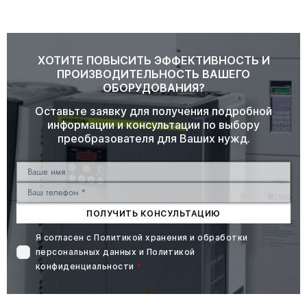
ХОТИТЕ ПОВЫСИТЬ ЭФФЕКТИВНОСТЬ И
ПРОИЗВОДИТЕЛЬНОСТЬ ВАШЕГО
ОБОРУДОВАНИЯ?
Оставьте заявку для получения подробной
информации и консультации по выбору
преобразователя для Ваших нужд.
ПОЛУЧИТЬ КОНСУЛЬТАЦИЮ
Я согласен с
Политикой хранения и обработки
персональных данных
и
Политикой
конфиденциальности
*