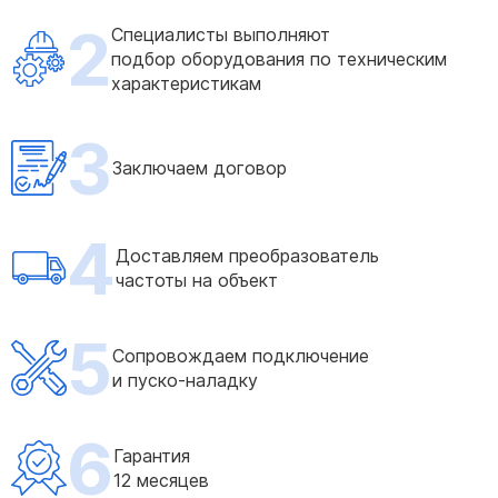
2
Специалисты выполняют
подбор оборудования по техническим
характеристикам
3
Заключаем договор
4
Доставляем преобразователь
частоты на объект
5
Сопровождаем подключение
и пуско-наладку
6
Гарантия
12 месяцев