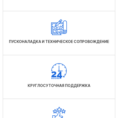
ПУСКОНАЛАДКА И ТЕХНИЧЕСКОЕ СОПРОВОЖДЕНИЕ
КРУГЛОСУТОЧНАЯ ПОДДЕРЖКА