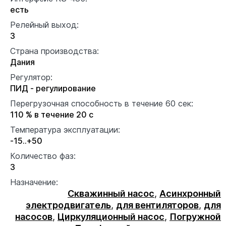
есть
Релейный выход:
3
Страна производства:
Дания
Регулятор:
ПИД - регулирование
Перегрузочная способность в течение 60 сек:
110 % в течение 20 с
Температура эксплуатации:
-15..+50
Количество фаз:
3
Назначение:
Скважинный насос
,
Асинхронный
электродвигатель
,
для вентиляторов
,
для
насосов
,
Циркуляционный насос
,
Погружной