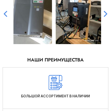
НАШИ ПРЕИМУЩЕСТВА
БОЛЬШОЙ АССОРТИМЕНТ В НАЛИЧИИ