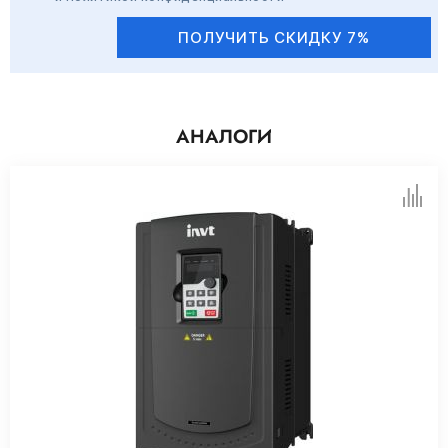
ПОЛУЧИТЬ СКИДКУ 7%
АНАЛОГИ