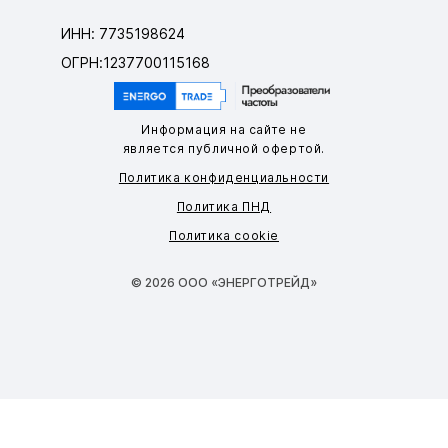
ИНН: 7735198624
ОГРН:1237700115168
Информация на сайте не
является публичной офертой.
Политика конфиденциальности
Политика ПНД
Политика cookie
© 2026 ООО «ЭНЕРГОТРЕЙД»