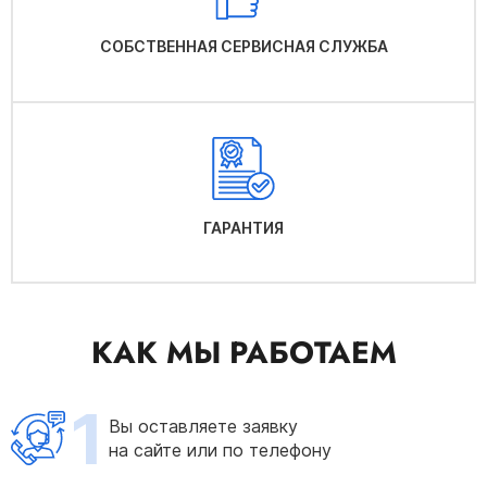
СОБСТВЕННАЯ СЕРВИСНАЯ СЛУЖБА
ГАРАНТИЯ
КАК МЫ РАБОТАЕМ
1
Вы оставляете заявку
на сайте или по телефону