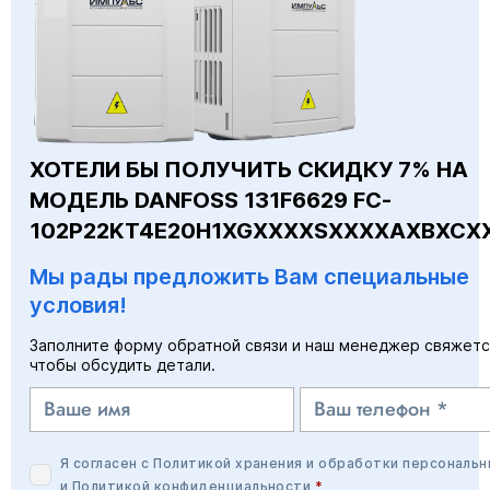
ХОТЕЛИ БЫ ПОЛУЧИТЬ СКИДКУ 7% НА
МОДЕЛЬ DANFOSS 131F6629 FC-
102P22KT4E20H1XGXXXXSXXXXAXBXCX
Мы рады предложить Вам специальные
условия!
Заполните форму обратной связи и наш менеджер свяжетс
чтобы обсудить детали.
Я согласен с
Политикой хранения и обработки персональн
и
Политикой конфиденциальности
*