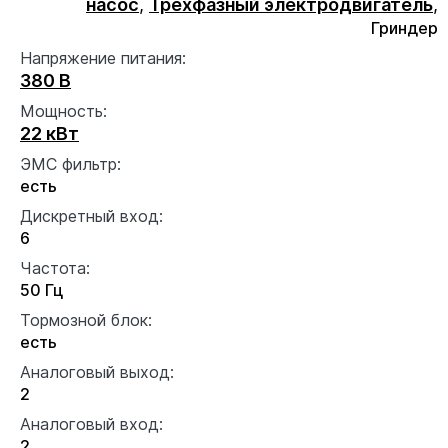
насос
,
Трехфазный электродвигатель
,
Гриндер
Напряжение питания:
380 В
Мощность:
22 кВт
ЭМС фильтр:
есть
Дискретный вход:
6
Частота:
50 Гц
Тормозной блок:
есть
Аналоговый выход:
2
Аналоговый вход:
2