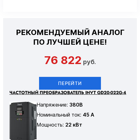
РЕКОМЕНДУЕМЫЙ АНАЛОГ
ПО ЛУЧШЕЙ ЦЕНЕ!
76 822
руб.
ПЕРЕЙТИ
ЧАСТОТНЫЙ ПРЕОБРАЗОВАТЕЛЬ INVT GD20-022G-4
Напряжение:
380В
Номинальный ток:
45 А
Мощность:
22 кВт