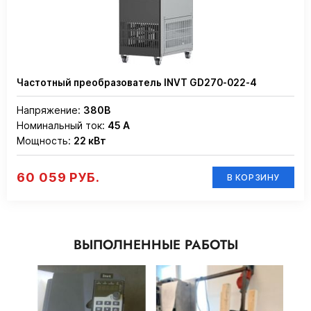
Частотный преобразователь INVT GD270-022-4
Напряжение:
380В
Номинальный ток:
45 А
Мощность:
22 кВт
60 059 РУБ.
В КОРЗИНУ
ВЫПОЛНЕННЫЕ РАБОТЫ