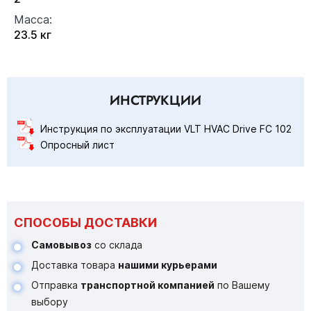
Масса:
23.5 кг
ИНСТРУКЦИИ
Инструкция по эксплуатации VLT HVAC Drive FC 102
Опросный лист
СПОСОБЫ ДОСТАВКИ
Самовывоз
со склада
Доставка товара
нашими курьерами
Отправка
транспортной компанией
по Вашему
выбору