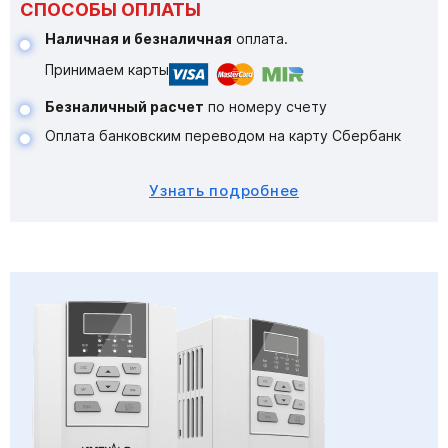
СПОСОБЫ ОПЛАТЫ
Наличная и безналичная
оплата.
Принимаем карты
Безналичный расчет
по номеру счету
Оплата банковским переводом на карту Сбербанк
Узнать подробнее