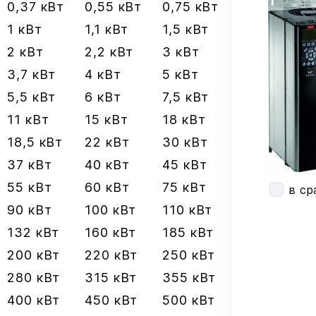
0,37 кВт
0,55 кВт
0,75 кВт
1 кВт
1,1 кВт
1,5 кВт
2 кВт
2,2 кВт
3 кВт
3,7 кВт
4 кВт
5 кВт
5,5 кВт
6 кВт
7,5 кВт
11 кВт
15 кВт
18 кВт
18,5 кВт
22 кВт
30 кВт
37 кВт
40 кВт
45 кВт
55 кВт
60 кВт
75 кВт
в ср
90 кВт
100 кВт
110 кВт
132 кВт
160 кВт
185 кВт
200 кВт
220 кВт
250 кВт
280 кВт
315 кВт
355 кВт
400 кВт
450 кВт
500 кВт