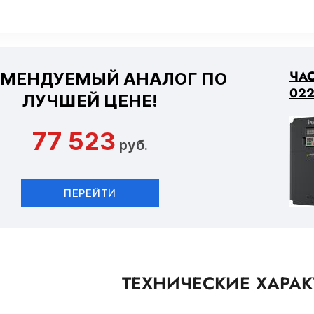
ЧАС
ОМЕНДУЕМЫЙ АНАЛОГ ПО
022
ЛУЧШЕЙ ЦЕНЕ!
77 523
руб.
ПЕРЕЙТИ
ТЕХНИЧЕСКИЕ ХАРА