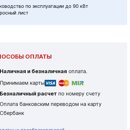
ководство по эксплуатации до 90 кВт
росный лист
ПОСОБЫ ОПЛАТЫ
Наличная и безналичная
оплата.
Принимаем карты
Безналичный расчет
по номеру счету
Оплата банковским переводом на карту
Сбербанк
астотных преобразователей