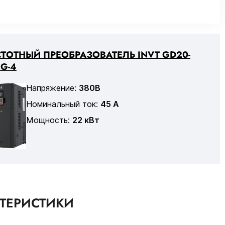
ТОТНЫЙ ПРЕОБРАЗОВАТЕЛЬ INVT GD20-
G-4
Напряжение:
380В
Номинальный ток:
45 А
Мощность:
22 кВт
КТЕРИСТИКИ