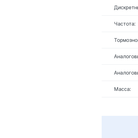
Дискретн
Частота:
Тормозно
Аналогов
Аналогов
Масса: