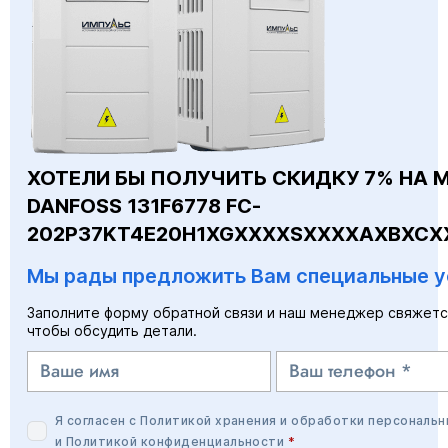
ХОТЕЛИ БЫ ПОЛУЧИТЬ СКИДКУ 7% НА 
DANFOSS 131F6778 FC-
202P37KT4E20H1XGXXXXSXXXXAXBXCX
Мы рады предложить Вам специальные у
Заполните форму обратной связи и наш менеджер свяжетс
чтобы обсудить детали.
Я согласен с
Политикой хранения и обработки персональн
и
Политикой конфиденциальности
*