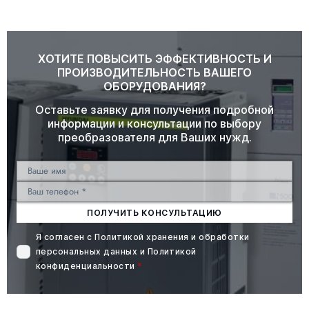
ХОТИТЕ ПОВЫСИТЬ ЭФФЕКТИВНОСТЬ И
ПРОИЗВОДИТЕЛЬНОСТЬ ВАШЕГО
ОБОРУДОВАНИЯ?
Оставьте заявку для получения подробной
информации и консультации по выбору
преобразователя для Ваших нужд.
ПОЛУЧИТЬ КОНСУЛЬТАЦИЮ
Я согласен с
Политикой хранения и обработки
персональных данных
и
Политикой
конфиденциальности
*