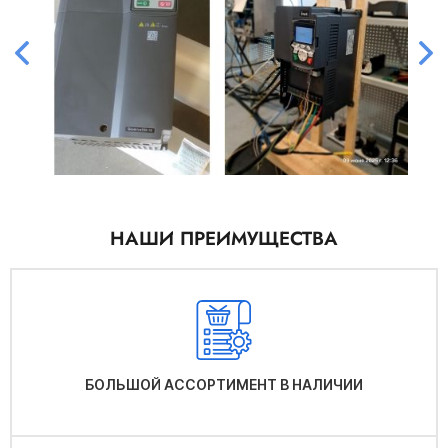
НАШИ ПРЕИМУЩЕСТВА
БОЛЬШОЙ АССОРТИМЕНТ В НАЛИЧИИ