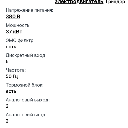
электродвигатель
,
Гриндер
Напряжение питания:
380 В
Мощность:
37 кВт
ЭМС фильтр:
есть
Дискретный вход:
6
Частота:
50 Гц
Тормозной блок:
есть
Аналоговый выход:
2
Аналоговый вход:
2