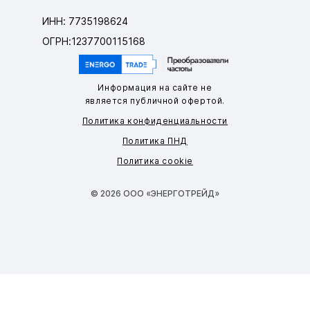
ИНН: 7735198624
ОГРН:1237700115168
Информация на сайте не
является публичной офертой.
Политика конфиденциальности
Политика ПНД
Политика cookie
© 2026 ООО «ЭНЕРГОТРЕЙД»