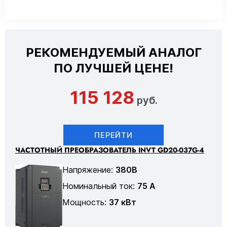
РЕКОМЕНДУЕМЫЙ АНАЛОГ
ПО ЛУЧШЕЙ ЦЕНЕ!
115 128
руб.
ПЕРЕЙТИ
ЧАСТОТНЫЙ ПРЕОБРАЗОВАТЕЛЬ INVT GD20-037G-4
Напряжение:
380В
Номинальный ток:
75 А
Мощность:
37 кВт