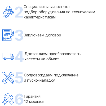
2
Специалисты выполняют
подбор оборудования по техническим
характеристикам
3
Заключаем договор
4
Доставляем преобразователь
частоты на объект
5
Сопровождаем подключение
и пуско-наладку
6
Гарантия
12 месяцев