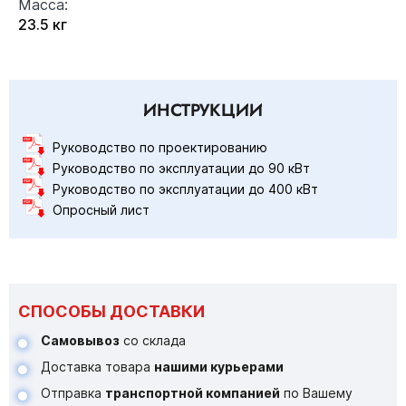
Масса:
23.5 кг
ИНСТРУКЦИИ
Руководство по проектированию
Руководство по эксплуатации до 90 кВт
Руководство по эксплуатации до 400 кВт
Опросный лист
СПОСОБЫ ДОСТАВКИ
Самовывоз
со склада
Доставка товара
нашими курьерами
Отправка
транспортной компанией
по Вашему