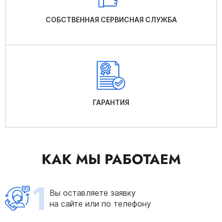
СОБСТВЕННАЯ СЕРВИСНАЯ СЛУЖБА
ГАРАНТИЯ
КАК МЫ РАБОТАЕМ
1
Вы оставляете заявку
на сайте или по телефону