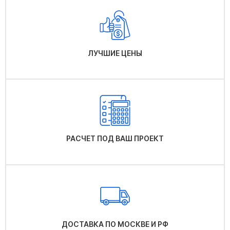
ЛУЧШИЕ ЦЕНЫ
РАСЧЕТ ПОД ВАШ ПРОЕКТ
ДОСТАВКА ПО МОСКВЕ И РФ