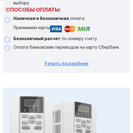
выбору
СПОСОБЫ ОПЛАТЫ
Наличная и безналичная
оплата.
Принимаем карты
Безналичный расчет
по номеру счету
Оплата банковским переводом на карту Сбербанк
Узнать подробнее