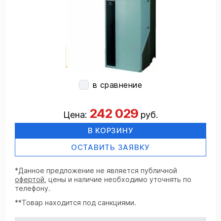
в сравнение
242 029
Цена:
руб.
В КОРЗИНУ
ОСТАВИТЬ ЗАЯВКУ
*Данное предложение не является публичной
офертой
, цены и наличие необходимо уточнять по
телефону.
**Товар находится под санкциями.