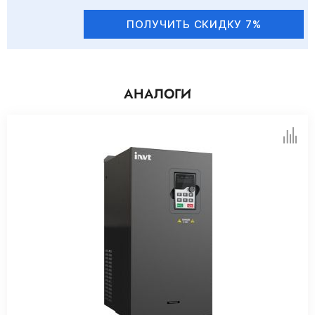
ПОЛУЧИТЬ СКИДКУ 7%
АНАЛОГИ