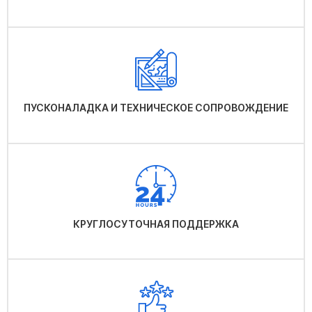
ПУСКОНАЛАДКА И ТЕХНИЧЕСКОЕ СОПРОВОЖДЕНИЕ
КРУГЛОСУТОЧНАЯ ПОДДЕРЖКА