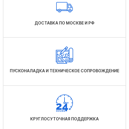
ДОСТАВКА ПО МОСКВЕ И РФ
ПУСКОНАЛАДКА И ТЕХНИЧЕСКОЕ СОПРОВОЖДЕНИЕ
КРУГЛОСУТОЧНАЯ ПОДДЕРЖКА