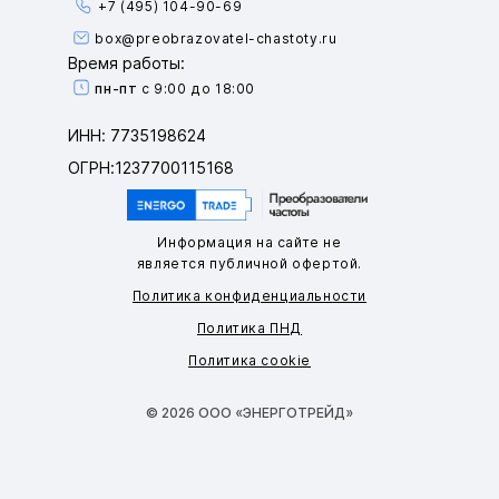
+7 (495) 104-90-69
box@preobrazovatel-chastoty.ru
Время работы:
пн-пт
с 9:00 до 18:00
ИНН: 7735198624
ОГРН:1237700115168
Информация на сайте не
является публичной офертой.
Политика конфиденциальности
Политика ПНД
Политика cookie
© 2026 ООО «ЭНЕРГОТРЕЙД»