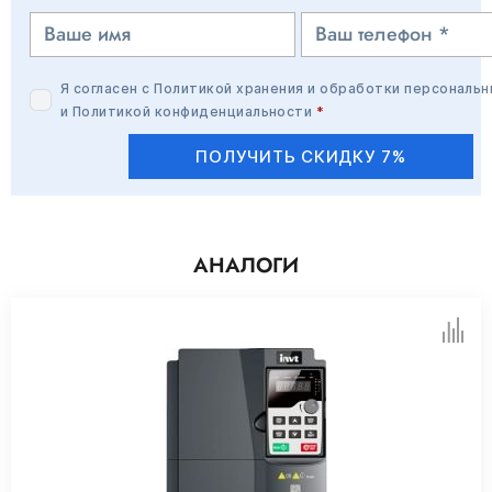
Я согласен с
Политикой хранения и обработки персональн
и
Политикой конфиденциальности
*
ПОЛУЧИТЬ СКИДКУ 7%
АНАЛОГИ