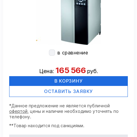
в сравнение
165 566
Цена:
руб.
В КОРЗИНУ
ОСТАВИТЬ ЗАЯВКУ
*Данное предложение не является публичной
офертой
, цены и наличие необходимо уточнять по
телефону.
**Товар находится под санкциями.