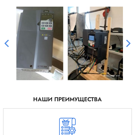
НАШИ ПРЕИМУЩЕСТВА