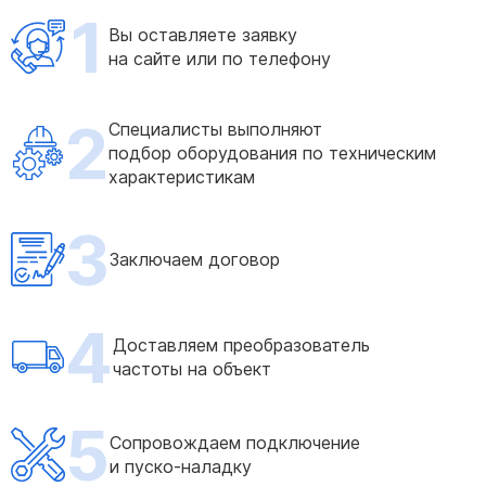
1
Вы оставляете заявку
на сайте или по телефону
2
Специалисты выполняют
подбор оборудования по техническим
характеристикам
3
Заключаем договор
4
Доставляем преобразователь
частоты на объект
5
Сопровождаем подключение
и пуско-наладку