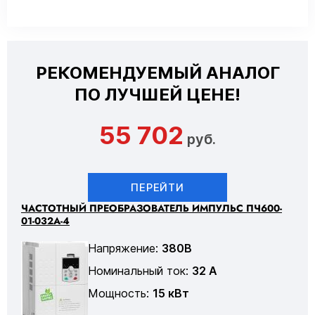
РЕКОМЕНДУЕМЫЙ АНАЛОГ
ПО ЛУЧШЕЙ ЦЕНЕ!
55 702
руб.
ПЕРЕЙТИ
ЧАСТОТНЫЙ ПРЕОБРАЗОВАТЕЛЬ ИМПУЛЬС ПЧ600-
01-032А-4
Напряжение:
380В
Номинальный ток:
32 А
Мощность:
15 кВт