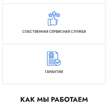
СОБСТВЕННАЯ СЕРВИСНАЯ СЛУЖБА
ГАРАНТИЯ
КАК МЫ РАБОТАЕМ