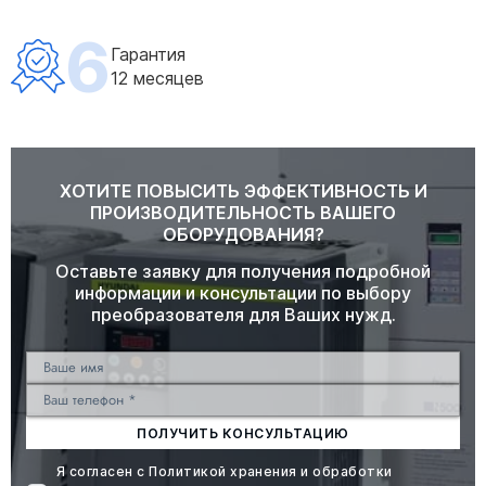
6
Гарантия
12 месяцев
ХОТИТЕ ПОВЫСИТЬ ЭФФЕКТИВНОСТЬ И
ПРОИЗВОДИТЕЛЬНОСТЬ ВАШЕГО
ОБОРУДОВАНИЯ?
Оставьте заявку для получения подробной
информации и консультации по выбору
преобразователя для Ваших нужд.
ПОЛУЧИТЬ КОНСУЛЬТАЦИЮ
Я согласен с
Политикой хранения и обработки