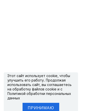
Этот сайт использует
cookie
, чтобы
улучшить его работу. Продолжая
использовать сайт, вы соглашаетесь
на обработку файлов cookie и с
Политикой обработки персональных
данных