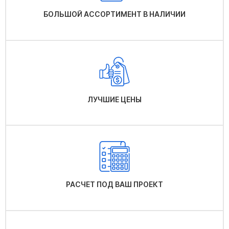
БОЛЬШОЙ АССОРТИМЕНТ В НАЛИЧИИ
ЛУЧШИЕ ЦЕНЫ
РАСЧЕТ ПОД ВАШ ПРОЕКТ