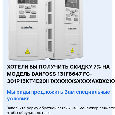
ХОТЕЛИ БЫ ПОЛУЧИТЬ СКИДКУ 7% НА
МОДЕЛЬ DANFOSS 131F8647 FC-
301P15KT4E20H1XXXXXXSXXXXAXBXCX
Мы рады предложить Вам специальные
условия!
Заполните форму обратной связи и наш менеджер свяжетс
чтобы обсудить детали.