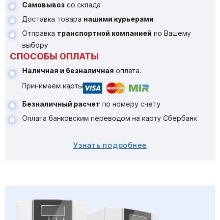
Самовывоз
со склада
Доставка товара
нашими курьерами
Отправка
транспортной компанией
по Вашему
выбору
СПОСОБЫ ОПЛАТЫ
Наличная и безналичная
оплата.
Принимаем карты
Безналичный расчет
по номеру счету
Оплата банковским переводом на карту Сбербанк
Узнать подробнее