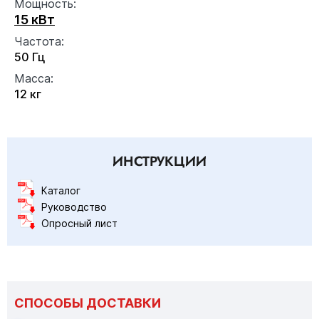
Мощность:
15 кВт
Частота:
50 Гц
Масса:
12 кг
ИНСТРУКЦИИ
Каталог
Руководство
Опросный лист
СПОСОБЫ ДОСТАВКИ