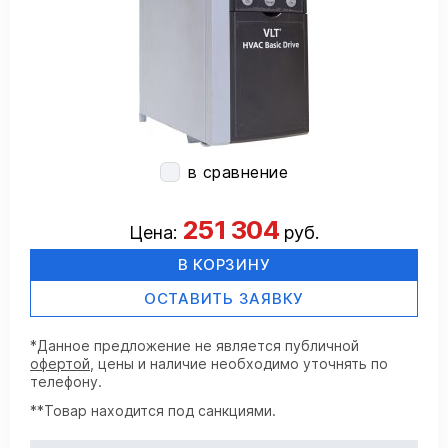
в сравнение
251 304
Цена:
руб.
В КОРЗИНУ
ОСТАВИТЬ ЗАЯВКУ
*Данное предложение не является публичной
офертой
, цены и наличие необходимо уточнять по
телефону.
**Товар находится под санкциями.