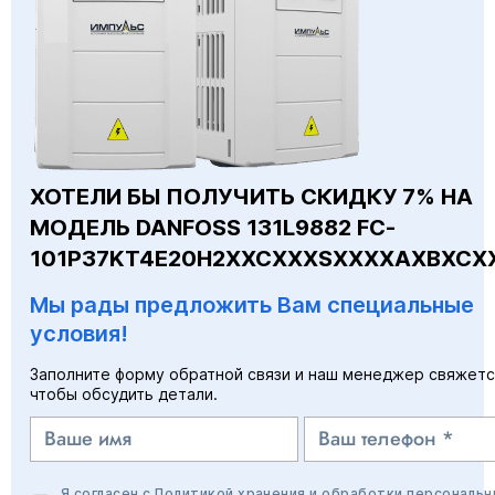
ХОТЕЛИ БЫ ПОЛУЧИТЬ СКИДКУ 7% НА
МОДЕЛЬ DANFOSS 131L9882 FC-
101P37KT4E20H2XXCXXXSXXXXAXBXCX
Мы рады предложить Вам специальные
условия!
Заполните форму обратной связи и наш менеджер свяжетс
чтобы обсудить детали.
Я согласен с
Политикой хранения и обработки персональн