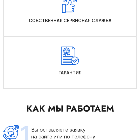
СОБСТВЕННАЯ СЕРВИСНАЯ СЛУЖБА
ГАРАНТИЯ
КАК МЫ РАБОТАЕМ
1
Вы оставляете заявку
на сайте или по телефону