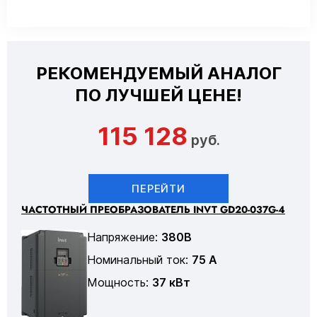
РЕКОМЕНДУЕМЫЙ АНАЛОГ
ПО ЛУЧШЕЙ ЦЕНЕ!
115 128
руб.
ПЕРЕЙТИ
ЧАСТОТНЫЙ ПРЕОБРАЗОВАТЕЛЬ INVT GD20-037G-4
Напряжение:
380В
Номинальный ток:
75 А
Мощность:
37 кВт