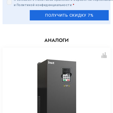
и
Политикой конфиденциальности
*
ПОЛУЧИТЬ СКИДКУ 7%
АНАЛОГИ