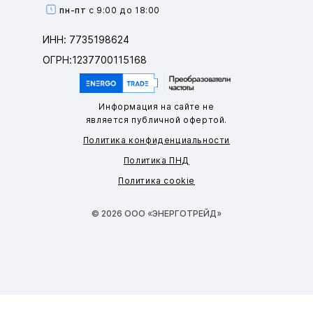
пн-пт
с 9:00 до 18:00
ИНН: 7735198624
ОГРН:1237700115168
Информация на сайте не
является публичной офертой.
Политика конфиденциальности
Политика ПНД
Политика cookie
© 2026 ООО «ЭНЕРГОТРЕЙД»