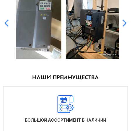
НАШИ ПРЕИМУЩЕСТВА
БОЛЬШОЙ АССОРТИМЕНТ В НАЛИЧИИ