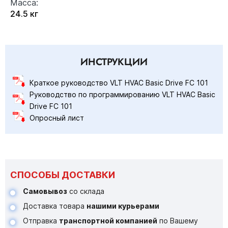
Масса:
24.5 кг
ИНСТРУКЦИИ
Краткое руководство VLT HVAC Basic Drive FC 101
Руководство по программированию VLT HVAC Basic
Drive FC 101
Опросный лист
СПОСОБЫ ДОСТАВКИ
Самовывоз
со склада
Доставка товара
нашими курьерами
Отправка
транспортной компанией
по Вашему