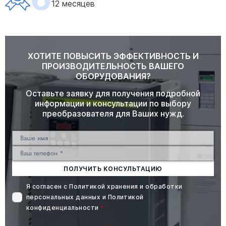
12 месяцев
ХОТИТЕ ПОВЫСИТЬ ЭФФЕКТИВНОСТЬ И
ПРОИЗВОДИТЕЛЬНОСТЬ ВАШЕГО
ОБОРУДОВАНИЯ?
Оставьте заявку для получения подробной
информации и консультации по выбору
преобразователя для Ваших нужд.
ПОЛУЧИТЬ КОНСУЛЬТАЦИЮ
Я согласен с
Политикой хранения и обработки
персональных данных
и
Политикой
конфиденциальности
*