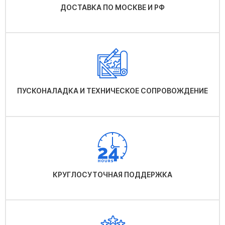
ДОСТАВКА ПО МОСКВЕ И РФ
ПУСКОНАЛАДКА И ТЕХНИЧЕСКОЕ СОПРОВОЖДЕНИЕ
КРУГЛОСУТОЧНАЯ ПОДДЕРЖКА