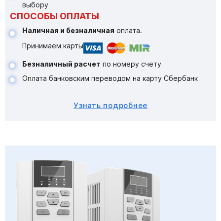
выбору
СПОСОБЫ ОПЛАТЫ
Наличная и безналичная
оплата.
Принимаем карты
Безналичный расчет
по номеру счету
Оплата банковским переводом на карту Сбербанк
Узнать подробнее