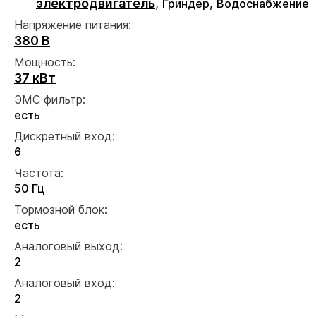
электродвигатель
,
Гриндер,
Водоснабжение
Напряжение питания:
380 В
Мощность:
37 кВт
ЭМС фильтр:
есть
Дискретный вход:
6
Частота:
50 Гц
Тормозной блок:
есть
Аналоговый выход:
2
Аналоговый вход:
2