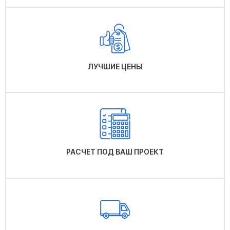
ЛУЧШИЕ ЦЕНЫ
РАСЧЕТ ПОД ВАШ ПРОЕКТ