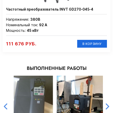
Частотный преобразователь INVT GD270-045-4
Напряжение:
380В
Номинальный ток:
92 А
Мощность:
45 кВт
111 676 РУБ.
В КОРЗИНУ
ВЫПОЛНЕННЫЕ РАБОТЫ