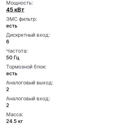
Мощность:
45 кВт
ЭМС фильтр:
есть
Дискретный вход:
6
Частота:
50 Гц
Тормозной блок:
есть
Аналоговый выход:
2
Аналоговый вход:
2
Масса:
24.5 кг