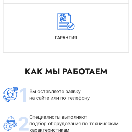
ГАРАНТИЯ
КАК МЫ РАБОТАЕМ
1
Вы оставляете заявку
на сайте или по телефону
2
Специалисты выполняют
подбор оборудования по техническим
характеристикам