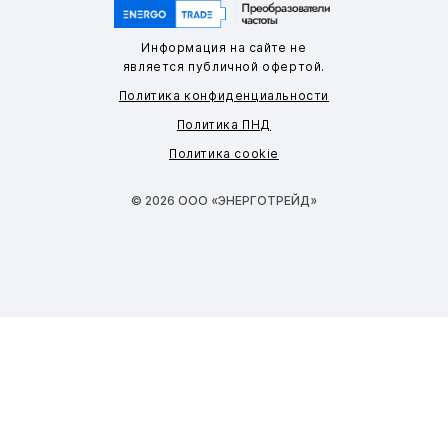
Информация на сайте не
является публичной офертой.
Политика конфиденциальности
Политика ПНД
Политика cookie
© 2026 ООО «ЭНЕРГОТРЕЙД»