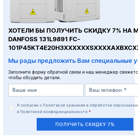
ХОТЕЛИ БЫ ПОЛУЧИТЬ СКИДКУ 7% НА 
DANFOSS 131L9891 FC-
101P45KT4E20H3XXXXXXSXXXXAXBXCX
Мы рады предложить Вам специальные у
Заполните форму обратной связи и наш менеджер свяжетс
чтобы обсудить детали.
Я согласен с
Политикой хранения и обработки персональн
и
Политикой конфиденциальности
*
ПОЛУЧИТЬ СКИДКУ 7%