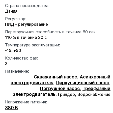
Страна производства:
Дания
Регулятор:
ПИД - регулирование
Перегрузочная способность в течение 60 сек:
110 % в течение 20 с
Температура эксплуатации:
-15..+50
Количество фаз:
3
Назначение:
Скважинный насос
,
Асинхронный
электродвигатель
,
Циркуляционный насос
,
Погружной насос
,
Трехфазный
электродвигатель
,
Гриндер,
Водоснабжение
Напряжение питания:
380 В