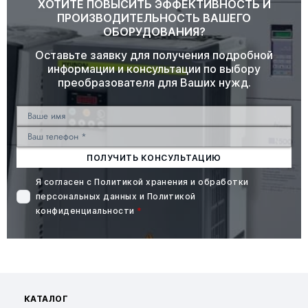
ХОТИТЕ ПОВЫСИТЬ ЭФФЕКТИВНОСТЬ И
ПРОИЗВОДИТЕЛЬНОСТЬ ВАШЕГО
ОБОРУДОВАНИЯ?
Оставьте заявку для получения подробной
информации и консультации по выбору
преобразователя для Ваших нужд.
ПОЛУЧИТЬ КОНСУЛЬТАЦИЮ
Я согласен с
Политикой хранения и обработки
персональных данных
и
Политикой
конфиденциальности
*
КАТАЛОГ