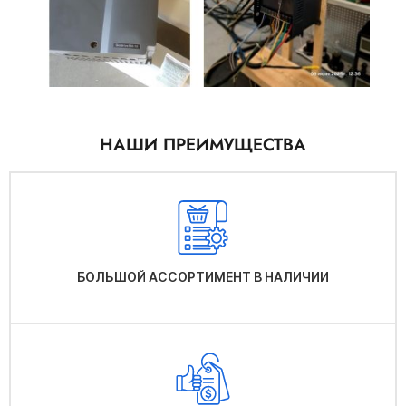
НАШИ ПРЕИМУЩЕСТВА
БОЛЬШОЙ АССОРТИМЕНТ В НАЛИЧИИ