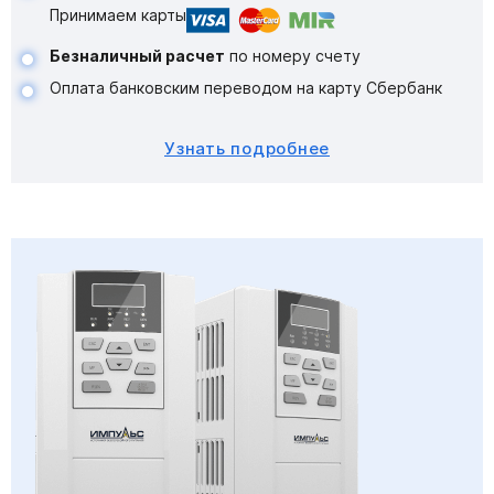
Принимаем карты
Безналичный расчет
по номеру счету
Оплата банковским переводом на карту Сбербанк
Узнать подробнее