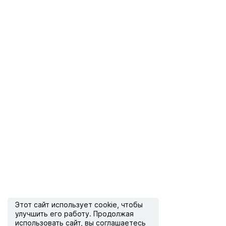
Этот сайт использует
cookie
, чтобы
улучшить его работу. Продолжая
использовать сайт, вы соглашаетесь