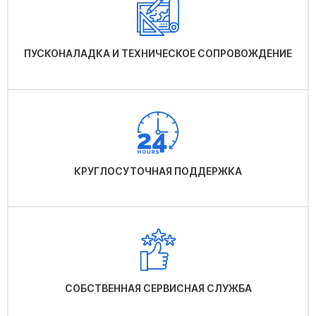
ПУСКОНАЛАДКА И ТЕХНИЧЕСКОЕ СОПРОВОЖДЕНИЕ
КРУГЛОСУТОЧНАЯ ПОДДЕРЖКА
СОБСТВЕННАЯ СЕРВИСНАЯ СЛУЖБА