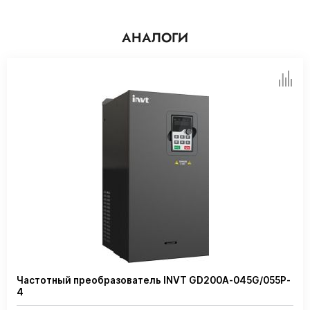
АНАЛОГИ
Частотный преобразователь INVT GD200A-045G/055P-
4