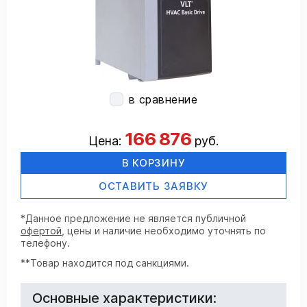
в сравнение
166 876
Цена:
руб.
В КОРЗИНУ
ОСТАВИТЬ ЗАЯВКУ
*Данное предложение не является публичной
офертой
, цены и наличие необходимо уточнять по
телефону.
**Товар находится под санкциями.
Основные характеристики: