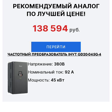
РЕКОМЕНДУЕМЫЙ АНАЛОГ
ПО ЛУЧШЕЙ ЦЕНЕ!
138 594
руб.
ПЕРЕЙТИ
ЧАСТОТНЫЙ ПРЕОБРАЗОВАТЕЛЬ INVT GD20-045G-4
Напряжение:
380В
Номинальный ток:
92 А
Мощность:
45 кВт