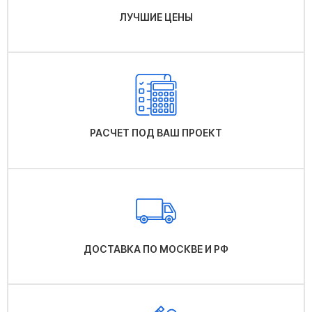
ЛУЧШИЕ ЦЕНЫ
РАСЧЕТ ПОД ВАШ ПРОЕКТ
ДОСТАВКА ПО МОСКВЕ И РФ