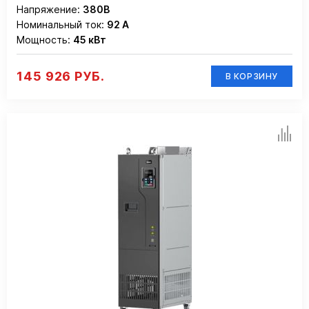
Напряжение:
380В
Номинальный ток:
92 А
Мощность:
45 кВт
145 926 РУБ.
В КОРЗИНУ