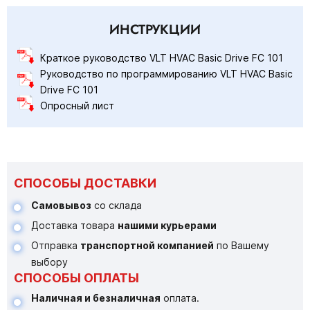
ИНСТРУКЦИИ
Краткое руководство VLT HVAC Basic Drive FC 101
Руководство по программированию VLT HVAC Basic
Drive FC 101
Опросный лист
СПОСОБЫ ДОСТАВКИ
Самовывоз
со склада
Доставка товара
нашими курьерами
Отправка
транспортной компанией
по Вашему
выбору
СПОСОБЫ ОПЛАТЫ
Наличная и безналичная
оплата.