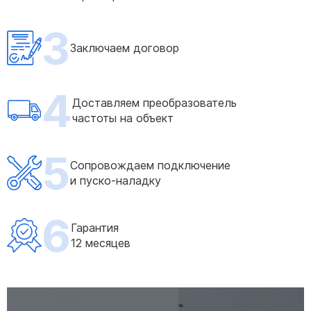
3
Заключаем договор
4
Доставляем преобразователь
частоты на объект
5
Сопровождаем подключение
и пуско-наладку
6
Гарантия
12 месяцев