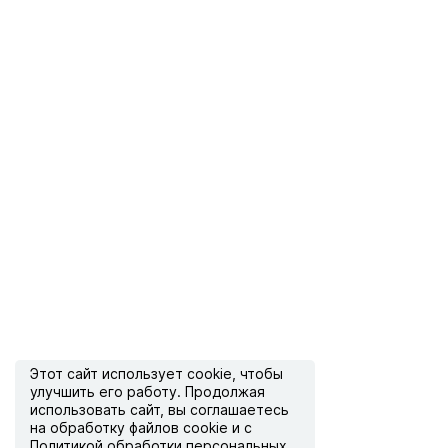
Этот сайт использует
cookie
, чтобы
улучшить его работу. Продолжая
использовать сайт, вы соглашаетесь
на обработку файлов cookie и с
Политикой обработки персональных