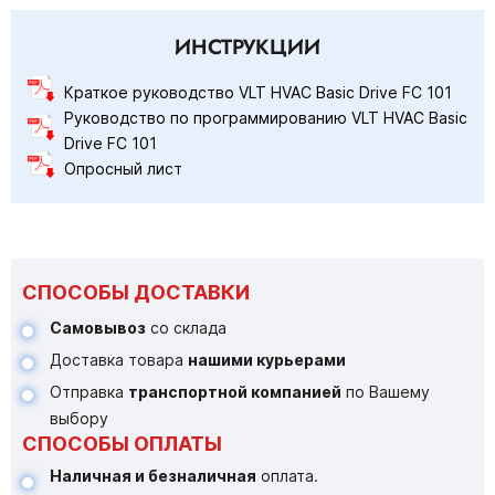
ИНСТРУКЦИИ
Краткое руководство VLT HVAC Basic Drive FC 101
Руководство по программированию VLT HVAC Basic
Drive FC 101
Опросный лист
СПОСОБЫ ДОСТАВКИ
Самовывоз
со склада
Доставка товара
нашими курьерами
Отправка
транспортной компанией
по Вашему
выбору
СПОСОБЫ ОПЛАТЫ
Наличная и безналичная
оплата.