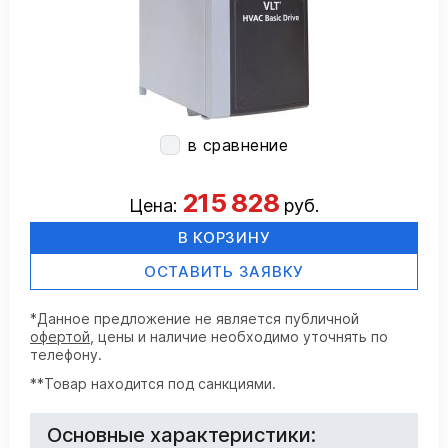
в сравнение
215 828
Цена:
руб.
В КОРЗИНУ
ОСТАВИТЬ ЗАЯВКУ
*Данное предложение не является публичной
офертой
, цены и наличие необходимо уточнять по
телефону.
**Товар находится под санкциями.
Основные характеристики: