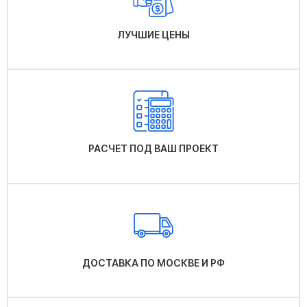
ЛУЧШИЕ ЦЕНЫ
РАСЧЕТ ПОД ВАШ ПРОЕКТ
ДОСТАВКА ПО МОСКВЕ И РФ