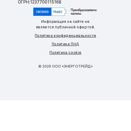
ОГРН:1237700115168
Информация на сайте не
является публичной офертой.
Политика конфиденциальности
Политика ПНД
Политика cookie
© 2026 ООО «ЭНЕРГОТРЕЙД»