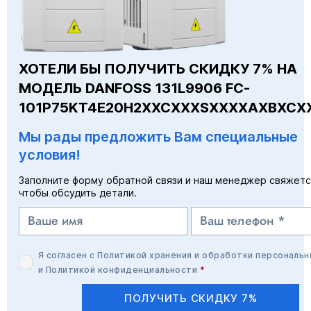
ХОТЕЛИ БЫ ПОЛУЧИТЬ СКИДКУ 7% НА
МОДЕЛЬ DANFOSS 131L9906 FC-
101P75KT4E20H2XXCXXXSXXXXAXBXCX
Мы рады предложить Вам специальные
условия!
Заполните форму обратной связи и наш менеджер свяжетс
чтобы обсудить детали.
Я согласен с
Политикой хранения и обработки персональн
и
Политикой конфиденциальности
*
ПОЛУЧИТЬ СКИДКУ 7%