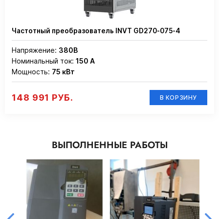
Частотный преобразователь INVT GD270-075-4
Напряжение:
380В
Номинальный ток:
150 А
Мощность:
75 кВт
148 991 РУБ.
В КОРЗИНУ
ВЫПОЛНЕННЫЕ РАБОТЫ