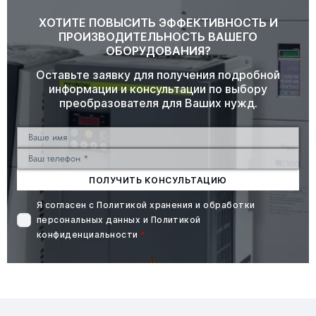
ХОТИТЕ ПОВЫСИТЬ ЭФФЕКТИВНОСТЬ И
ПРОИЗВОДИТЕЛЬНОСТЬ ВАШЕГО
ОБОРУДОВАНИЯ?
Оставьте заявку для получения подробной
информации и консультации по выбору
преобразователя для Ваших нужд.
ПОЛУЧИТЬ КОНСУЛЬТАЦИЮ
Я согласен с
Политикой хранения и обработки
персональных данных
и
Политикой
конфиденциальности
*