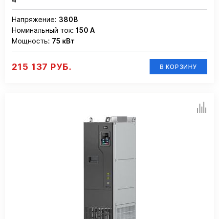
Напряжение:
380В
Номинальный ток:
150 А
Мощность:
75 кВт
215 137 РУБ.
В КОРЗИНУ