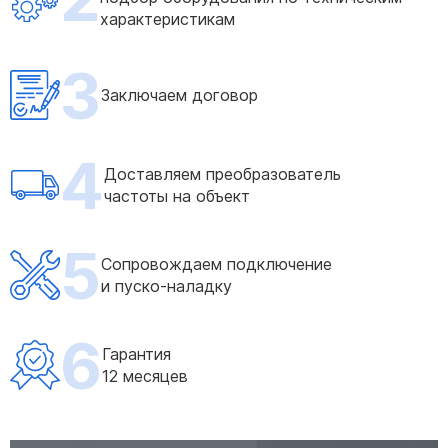
характеристикам
3
Заключаем договор
4
Доставляем преобразователь
частоты на объект
5
Сопровождаем подключение
и пуско-наладку
6
Гарантия
12 месяцев