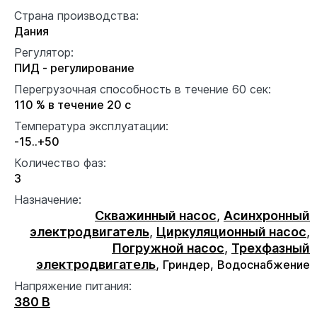
Страна производства:
Дания
Регулятор:
ПИД - регулирование
Перегрузочная способность в течение 60 сек:
110 % в течение 20 с
Температура эксплуатации:
-15..+50
Количество фаз:
3
Назначение:
Скважинный насос
,
Асинхронный
электродвигатель
,
Циркуляционный насос
,
Погружной насос
,
Трехфазный
электродвигатель
,
Гриндер,
Водоснабжение
Напряжение питания:
380 В