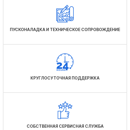
ПУСКОНАЛАДКА И ТЕХНИЧЕСКОЕ СОПРОВОЖДЕНИЕ
КРУГЛОСУТОЧНАЯ ПОДДЕРЖКА
СОБСТВЕННАЯ СЕРВИСНАЯ СЛУЖБА