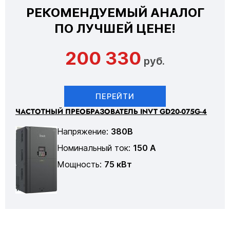
РЕКОМЕНДУЕМЫЙ АНАЛОГ
ПО ЛУЧШЕЙ ЦЕНЕ!
200 330
руб.
ПЕРЕЙТИ
ЧАСТОТНЫЙ ПРЕОБРАЗОВАТЕЛЬ INVT GD20-075G-4
Напряжение:
380В
Номинальный ток:
150 А
Мощность:
75 кВт