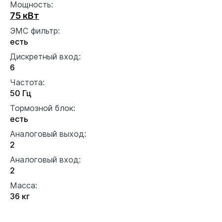
Мощность:
75 кВт
ЭМС фильтр:
есть
Дискретный вход:
6
Частота:
50 Гц
Тормозной блок:
есть
Аналоговый выход:
2
Аналоговый вход:
2
Масса:
36 кг