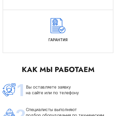
ГАРАНТИЯ
КАК МЫ РАБОТАЕМ
1
Вы оставляете заявку
на сайте или по телефону
2
Специалисты выполняют
подбор оборудования по техническим