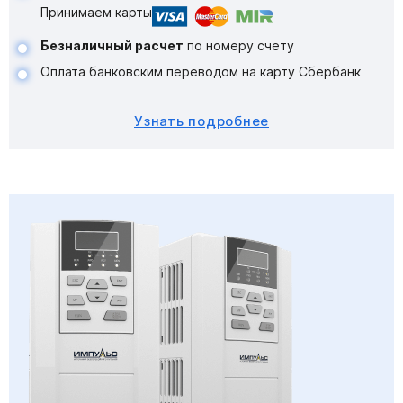
Принимаем карты
Безналичный расчет
по номеру счету
Оплата банковским переводом на карту Сбербанк
Узнать подробнее