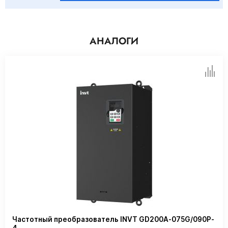
АНАЛОГИ
Частотный преобразователь INVT GD200A-075G/090P-
4