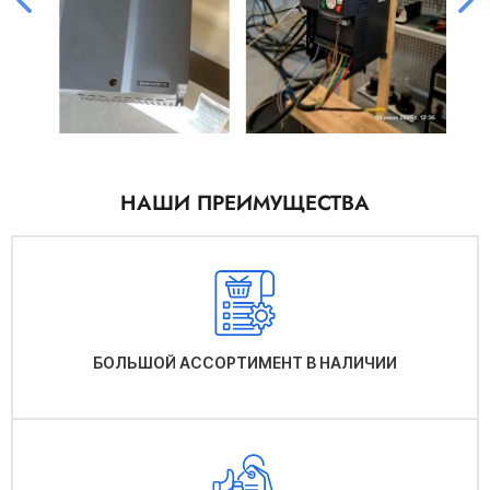
НАШИ ПРЕИМУЩЕСТВА
БОЛЬШОЙ АССОРТИМЕНТ В НАЛИЧИИ