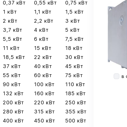
0,37 кВт
0,55 кВт
0,75 кВт
1 кВт
1,1 кВт
1,5 кВт
2 кВт
2,2 кВт
3 кВт
3,7 кВт
4 кВт
5 кВт
5,5 кВт
6 кВт
7,5 кВт
11 кВт
15 кВт
18 кВт
18,5 кВт
22 кВт
30 кВт
37 кВт
40 кВт
45 кВт
55 кВт
60 кВт
75 кВт
в 
90 кВт
100 кВт
110 кВт
132 кВт
160 кВт
185 кВт
200 кВт
220 кВт
250 кВт
280 кВт
315 кВт
355 кВт
400 кВт
450 кВт
500 кВт