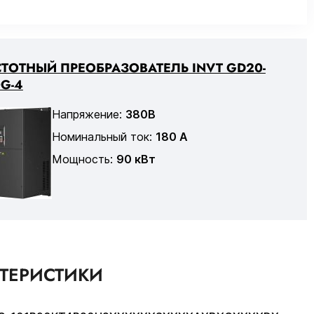
ТОТНЫЙ ПРЕОБРАЗОВАТЕЛЬ INVT GD20-
G-4
Напряжение:
380В
Номинальный ток:
180 А
Мощность:
90 кВт
КТЕРИСТИКИ