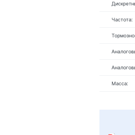
Дискретн
Частота:
Тормозно
Аналогов
Аналогов
Масса: