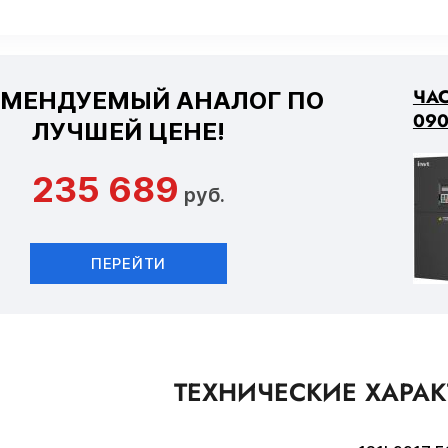
ЧАС
ОМЕНДУЕМЫЙ АНАЛОГ ПО
090
ЛУЧШЕЙ ЦЕНЕ!
235 689
руб.
ПЕРЕЙТИ
ТЕХНИЧЕСКИЕ ХАРА