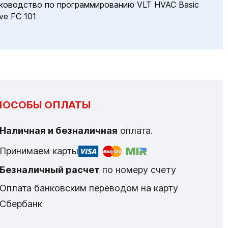
ководство по программированию VLT HVAC Basic
ive FC 101
ПОСОБЫ ОПЛАТЫ
Наличная и безналичная
оплата.
Принимаем карты
Безналичный расчет
по номеру счету
Оплата банковским переводом на карту
Сбербанк