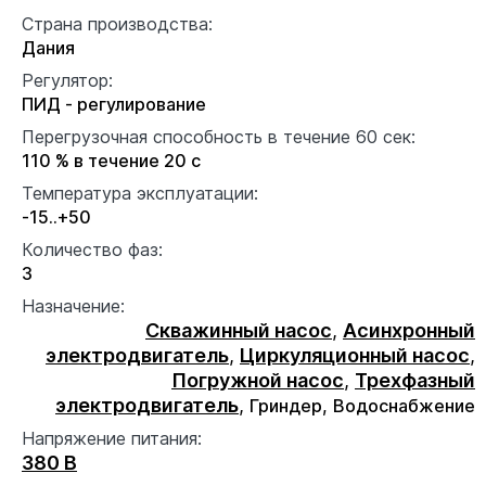
Страна производства:
Дания
Регулятор:
ПИД - регулирование
Перегрузочная способность в течение 60 сек:
110 % в течение 20 с
Температура эксплуатации:
-15..+50
Количество фаз:
3
Назначение:
Скважинный насос
,
Асинхронный
электродвигатель
,
Циркуляционный насос
,
Погружной насос
,
Трехфазный
электродвигатель
,
Гриндер,
Водоснабжение
Напряжение питания:
380 В