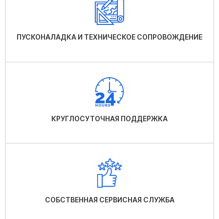
ПУСКОНАЛАДКА И ТЕХНИЧЕСКОЕ СОПРОВОЖДЕНИЕ
КРУГЛОСУТОЧНАЯ ПОДДЕРЖКА
СОБСТВЕННАЯ СЕРВИСНАЯ СЛУЖБА