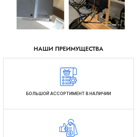
НАШИ ПРЕИМУЩЕСТВА
БОЛЬШОЙ АССОРТИМЕНТ В НАЛИЧИИ