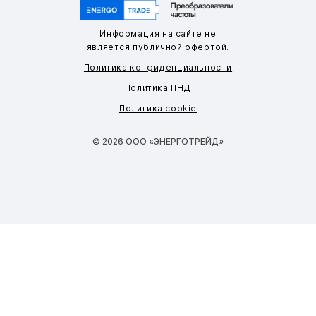
Информация на сайте не
является публичной офертой.
Политика конфиденциальности
Политика ПНД
Политика cookie
© 2026 ООО «ЭНЕРГОТРЕЙД»