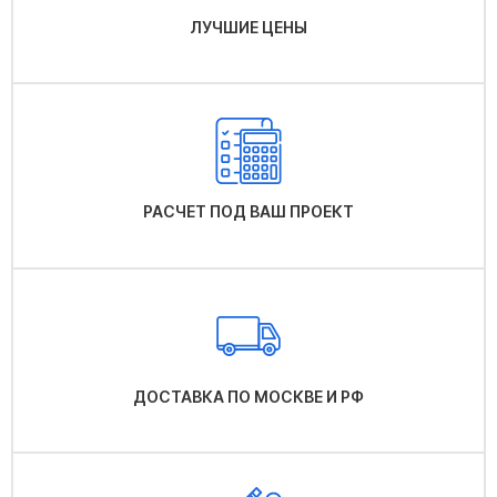
ЛУЧШИЕ ЦЕНЫ
РАСЧЕТ ПОД ВАШ ПРОЕКТ
ДОСТАВКА ПО МОСКВЕ И РФ