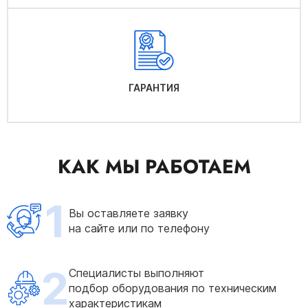
ГАРАНТИЯ
КАК МЫ РАБОТАЕМ
1
Вы оставляете заявку
на сайте или по телефону
2
Специалисты выполняют
подбор оборудования по техническим
характеристикам