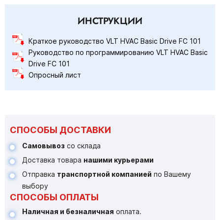
ИНСТРУКЦИИ
Краткое руководство VLT HVAC Basic Drive FC 101
Руководство по программированию VLT HVAC Basic
Drive FC 101
Опросный лист
СПОСОБЫ ДОСТАВКИ
Самовывоз
со склада
Доставка товара
нашими курьерами
Отправка
транспортной компанией
по Вашему
выбору
СПОСОБЫ ОПЛАТЫ
Наличная и безналичная
оплата.