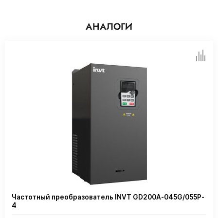
АНАЛОГИ
Частотный преобразователь INVT GD200A-045G/055P-
4