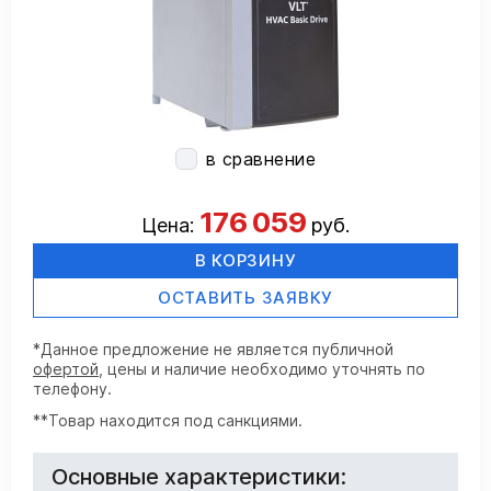
в сравнение
176 059
Цена:
руб.
В КОРЗИНУ
ОСТАВИТЬ ЗАЯВКУ
*Данное предложение не является публичной
офертой
, цены и наличие необходимо уточнять по
телефону.
**Товар находится под санкциями.
Основные характеристики: