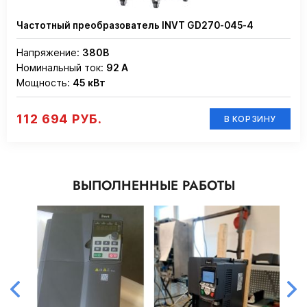
Частотный преобразователь INVT GD270-045-4
Напряжение:
380В
Номинальный ток:
92 А
Мощность:
45 кВт
112 694 РУБ.
В КОРЗИНУ
ВЫПОЛНЕННЫЕ РАБОТЫ