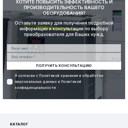
ХОТИТЕ ПОВЫСИТЬ ЭФФЕКТИВНОСТЬ И
ПРОИЗВОДИТЕЛЬНОСТЬ ВАШЕГО
ОБОРУДОВАНИЯ?
Оставьте заявку для получения подробной
информации и консультации по выбору
преобразователя для Ваших нужд.
ПОЛУЧИТЬ КОНСУЛЬТАЦИЮ
Я согласен с
Политикой хранения и обработки
персональных данных
и
Политикой
конфиденциальности
*
КАТАЛОГ