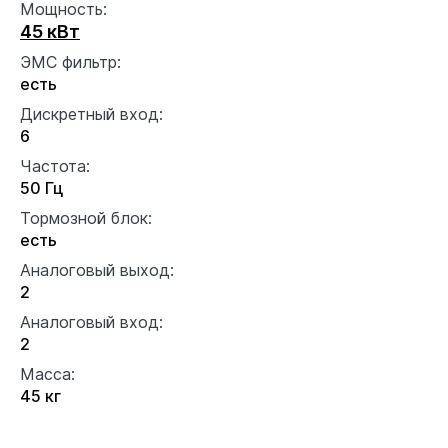
Мощность:
45 кВт
ЭМС фильтр:
есть
Дискретный вход:
6
Частота:
50 Гц
Тормозной блок:
есть
Аналоговый выход:
2
Аналоговый вход:
2
Масса:
45 кг