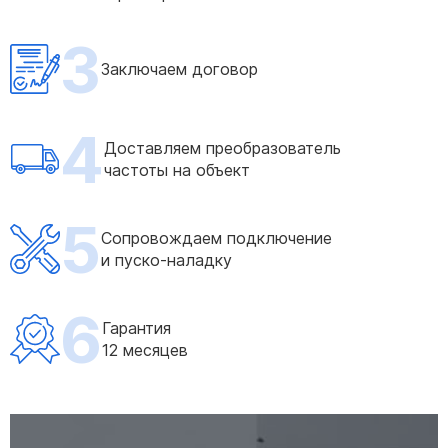
3
Заключаем договор
4
Доставляем преобразователь
частоты на объект
5
Сопровождаем подключение
и пуско-наладку
6
Гарантия
12 месяцев