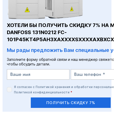
ХОТЕЛИ БЫ ПОЛУЧИТЬ СКИДКУ 7% НА 
DANFOSS 131N0212 FC-
101P45KT4P5AH3XAXXXXSXXXXAXBXCX
Мы рады предложить Вам специальные у
Заполните форму обратной связи и наш менеджер свяжетс
чтобы обсудить детали.
Я согласен с
Политикой хранения и обработки персональн
Политикой конфиденциальности
*
ПОЛУЧИТЬ СКИДКУ 7%