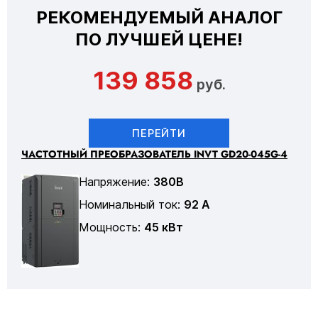
РЕКОМЕНДУЕМЫЙ АНАЛОГ
ПО ЛУЧШЕЙ ЦЕНЕ!
139 858
руб.
ПЕРЕЙТИ
ЧАСТОТНЫЙ ПРЕОБРАЗОВАТЕЛЬ INVT GD20-045G-4
Напряжение:
380В
Номинальный ток:
92 А
Мощность:
45 кВт