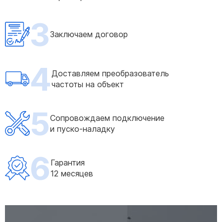
3
Заключаем договор
4
Доставляем преобразователь
частоты на объект
5
Сопровождаем подключение
и пуско-наладку
6
Гарантия
12 месяцев