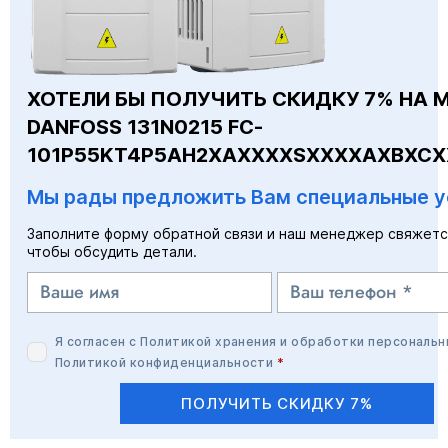
ХОТЕЛИ БЫ ПОЛУЧИТЬ СКИДКУ 7% НА 
DANFOSS 131N0215 FC-
101P55KT4P5AH2XAXXXXSXXXXAXBXCX
Мы рады предложить Вам специальные у
Заполните форму обратной связи и наш менеджер свяжетс
чтобы обсудить детали.
Я согласен с
Политикой хранения и обработки персональн
Политикой конфиденциальности
*
ПОЛУЧИТЬ СКИДКУ 7%