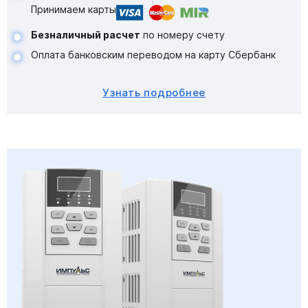
Принимаем карты
Безналичный расчет
по номеру счету
Оплата банковским переводом на карту Сбербанк
Узнать подробнее