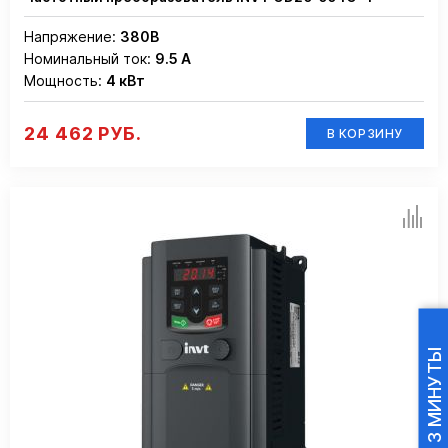
Напряжение:
380В
Номинальный ток:
9.5 А
Мощность:
4 кВт
24 462 РУБ.
В КОРЗИНУ