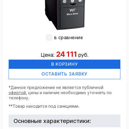
в сравнение
24 111
Цена:
руб.
В КОРЗИНУ
ОСТАВИТЬ ЗАЯВКУ
*Данное предложение не является публичной
офертой
, цены и наличие необходимо уточнять по
телефону.
**Товар находится под санкциями.
Основные характеристики: