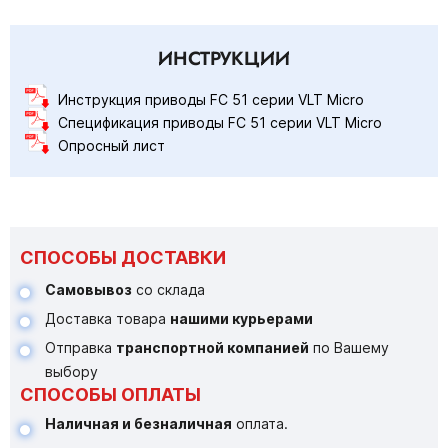
ИНСТРУКЦИИ
Инструкция приводы FC 51 серии VLT Micro
Спецификация приводы FC 51 серии VLT Micro
Опросный лист
СПОСОБЫ ДОСТАВКИ
Самовывоз
со склада
Доставка товара
нашими курьерами
Отправка
транспортной компанией
по Вашему
выбору
СПОСОБЫ ОПЛАТЫ
Наличная и безналичная
оплата.