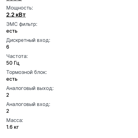
Мощность:
2.2 кВт
ЭМС фильтр:
есть
Дискретный вход:
6
Частота:
50 Гц
Тормозной блок:
есть
Аналоговый выход:
2
Аналоговый вход:
2
Масса:
1.6 кг