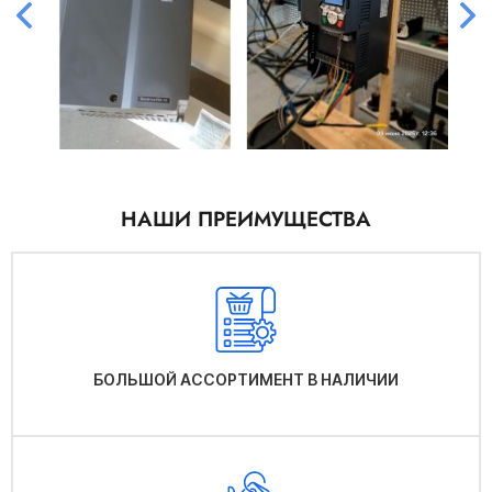
НАШИ ПРЕИМУЩЕСТВА
БОЛЬШОЙ АССОРТИМЕНТ В НАЛИЧИИ