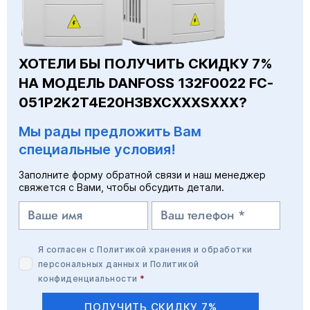
ХОТЕЛИ БЫ ПОЛУЧИТЬ СКИДКУ 7%
НА МОДЕЛЬ DANFOSS 132F0022 FC-
051P2K2T4E20H3BXCXXXSXXX?
Мы рады предложить Вам
специальные условия!
Заполните форму обратной связи и наш менеджер
свяжется с Вами, чтобы обсудить детали.
Я согласен с
Политикой хранения и обработки
персональных данных
и
Политикой
конфиденциальности
*
ПОЛУЧИТЬ СКИДКУ 7%