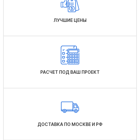
ЛУЧШИЕ ЦЕНЫ
РАСЧЕТ ПОД ВАШ ПРОЕКТ
ДОСТАВКА ПО МОСКВЕ И РФ