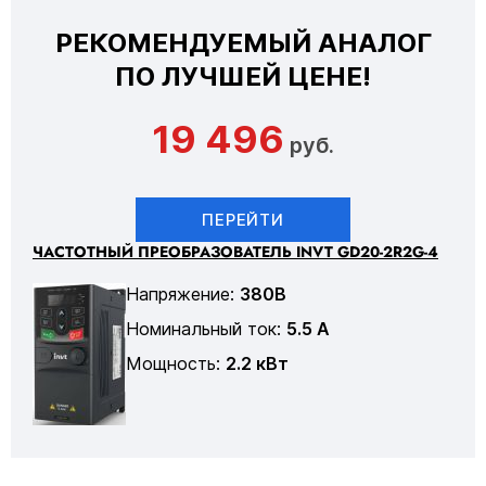
РЕКОМЕНДУЕМЫЙ АНАЛОГ
ПО ЛУЧШЕЙ ЦЕНЕ!
19 496
руб.
ПЕРЕЙТИ
ЧАСТОТНЫЙ ПРЕОБРАЗОВАТЕЛЬ INVT GD20-2R2G-4
Напряжение:
380В
Номинальный ток:
5.5 А
Мощность:
2.2 кВт