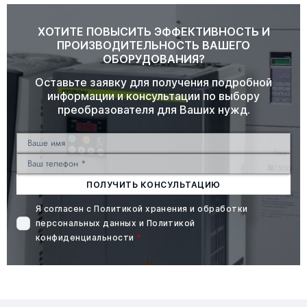
ХОТИТЕ ПОВЫСИТЬ ЭФФЕКТИВНОСТЬ И
ПРОИЗВОДИТЕЛЬНОСТЬ ВАШЕГО
ОБОРУДОВАНИЯ?
Оставьте заявку для получения подробной
информации и консультации по выбору
преобразователя для Ваших нужд.
ПОЛУЧИТЬ КОНСУЛЬТАЦИЮ
Я согласен с
Политикой хранения и обработки
персональных данных
и
Политикой
конфиденциальности
*