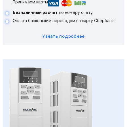
Принимаем карты
Безналичный расчет
по номеру счету
Оплата банковским переводом на карту Сбербанк
Узнать подробнее