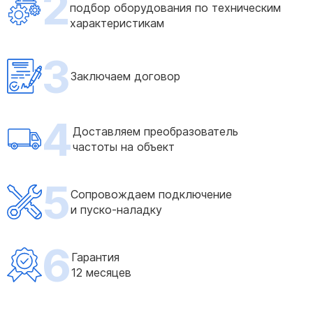
2
подбор оборудования по техническим
характеристикам
3
Заключаем договор
4
Доставляем преобразователь
частоты на объект
5
Сопровождаем подключение
и пуско-наладку
6
Гарантия
12 месяцев