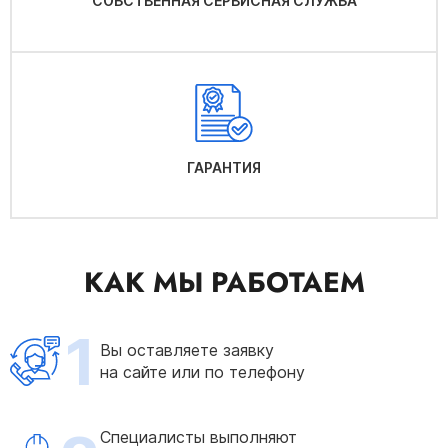
СОБСТВЕННАЯ СЕРВИСНАЯ СЛУЖБА
ГАРАНТИЯ
КАК МЫ РАБОТАЕМ
1
Вы оставляете заявку
на сайте или по телефону
Специалисты выполняют