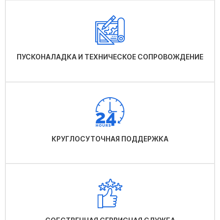
ПУСКОНАЛАДКА И ТЕХНИЧЕСКОЕ СОПРОВОЖДЕНИЕ
КРУГЛОСУТОЧНАЯ ПОДДЕРЖКА