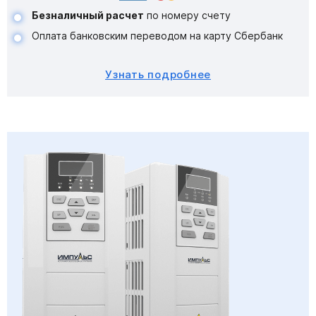
Безналичный расчет
по номеру счету
Оплата банковским переводом на карту Сбербанк
Узнать подробнее