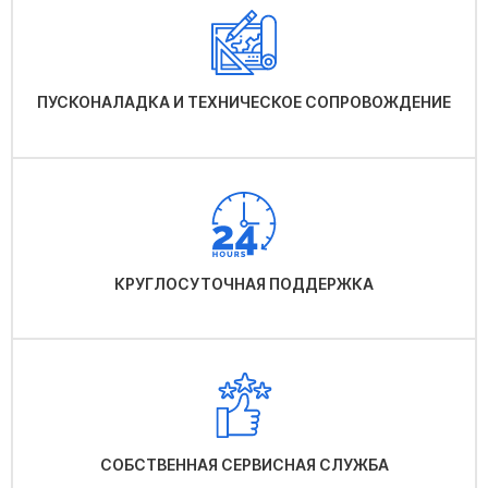
ПУСКОНАЛАДКА И ТЕХНИЧЕСКОЕ СОПРОВОЖДЕНИЕ
КРУГЛОСУТОЧНАЯ ПОДДЕРЖКА
СОБСТВЕННАЯ СЕРВИСНАЯ СЛУЖБА