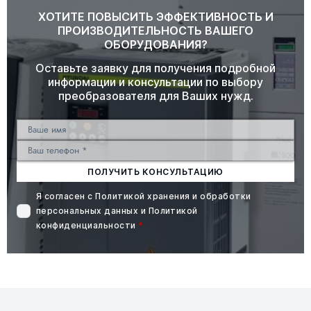
ХОТИТЕ ПОВЫСИТЬ ЭФФЕКТИВНОСТЬ И
ПРОИЗВОДИТЕЛЬНОСТЬ ВАШЕГО
ОБОРУДОВАНИЯ?
Оставьте заявку для получения подробной
информации и консультации по выбору
преобразователя для Ваших нужд.
ПОЛУЧИТЬ КОНСУЛЬТАЦИЮ
Я согласен с
Политикой хранения и обработки
персональных данных
и
Политикой
конфиденциальности
*