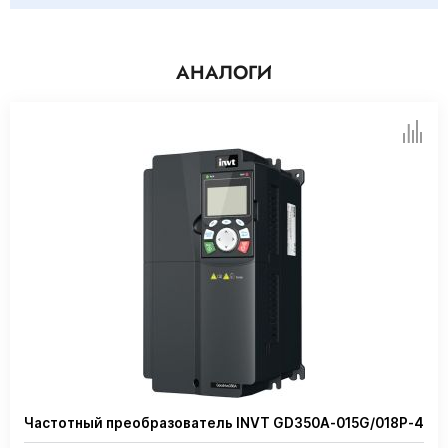
АНАЛОГИ
Частотный преобразователь INVT GD350A-015G/018P-4