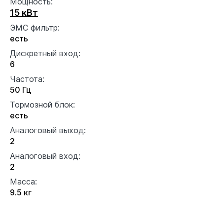
Мощность:
15 кВт
ЭМС фильтр:
есть
Дискретный вход:
6
Частота:
50 Гц
Тормозной блок:
есть
Аналоговый выход:
2
Аналоговый вход:
2
Масса:
9.5 кг