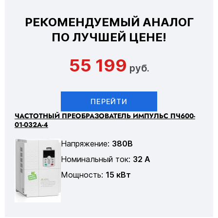
РЕКОМЕНДУЕМЫЙ АНАЛОГ
ПО ЛУЧШЕЙ ЦЕНЕ!
55 199
руб.
ПЕРЕЙТИ
ЧАСТОТНЫЙ ПРЕОБРАЗОВАТЕЛЬ ИМПУЛЬС ПЧ600-
01-032А-4
Напряжение:
380В
Номинальный ток:
32 А
Мощность:
15 кВт