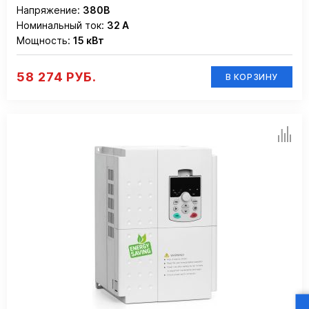
Напряжение:
380В
Номинальный ток:
32 А
Мощность:
15 кВт
58 274 РУБ.
В КОРЗИНУ