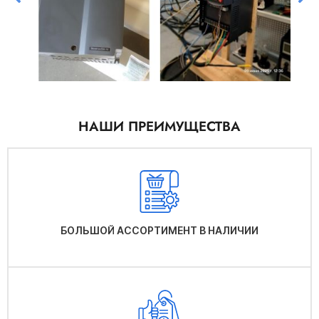
НАШИ ПРЕИМУЩЕСТВА
БОЛЬШОЙ АССОРТИМЕНТ В НАЛИЧИИ