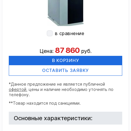
в сравнение
87 860
Цена:
руб.
В КОРЗИНУ
ОСТАВИТЬ ЗАЯВКУ
*Данное предложение не является публичной
офертой
, цены и наличие необходимо уточнять по
телефону.
**Товар находится под санкциями.
Основные характеристики: