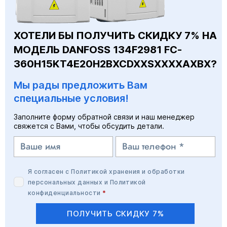
ХОТЕЛИ БЫ ПОЛУЧИТЬ СКИДКУ 7% НА
МОДЕЛЬ DANFOSS 134F2981 FC-
360H15KT4E20H2BXCDXXSXXXXAXBX?
Мы рады предложить Вам
специальные условия!
Заполните форму обратной связи и наш менеджер
свяжется с Вами, чтобы обсудить детали.
Я согласен с
Политикой хранения и обработки
персональных данных
и
Политикой
конфиденциальности
*
ПОЛУЧИТЬ СКИДКУ 7%