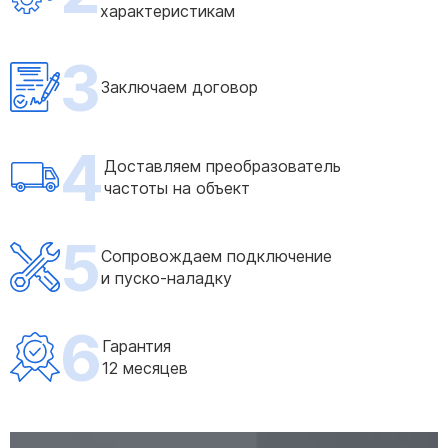
характеристикам
3
Заключаем договор
4
Доставляем преобразователь
частоты на объект
5
Сопровождаем подключение
и пуско-наладку
6
Гарантия
12 месяцев