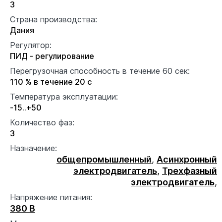
3
Страна производства:
Дания
Регулятор:
ПИД - регулирование
Перегрузочная способность в течение 60 сек:
110 % в течение 20 с
Температура эксплуатации:
-15..+50
Количество фаз:
3
Назначение:
общепромышленный
,
Асинхронный
электродвигатель
,
Трехфазный
электродвигатель
,
Напряжение питания:
380 В