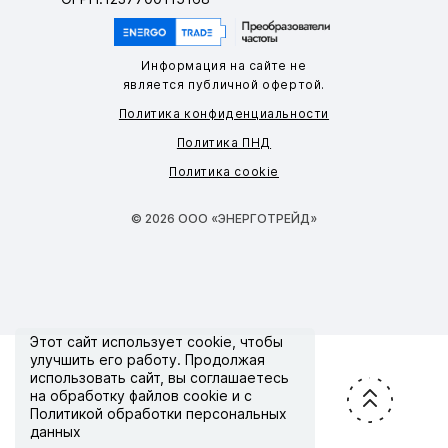
Информация на сайте не
является публичной офертой.
Политика конфиденциальности
Политика ПНД
Политика cookie
© 2026 ООО «ЭНЕРГОТРЕЙД»
Этот сайт использует
cookie
, чтобы
улучшить его работу. Продолжая
использовать сайт, вы соглашаетесь
на обработку файлов cookie и с
Политикой обработки персональных
данных