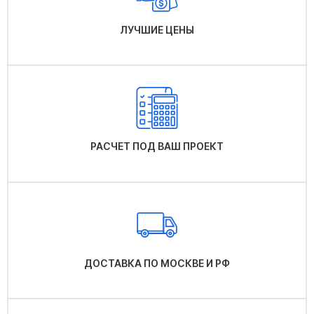
ЛУЧШИЕ ЦЕНЫ
РАСЧЕТ ПОД ВАШ ПРОЕКТ
ДОСТАВКА ПО МОСКВЕ И РФ