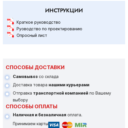
ИНСТРУКЦИИ
Краткое руководство
Руоводство по проектированию
Опросный лист
СПОСОБЫ ДОСТАВКИ
Самовывоз
со склада
Доставка товара
нашими курьерами
Отправка
транспортной компанией
по Вашему
выбору
СПОСОБЫ ОПЛАТЫ
Наличная и безналичная
оплата.
Принимаем карты