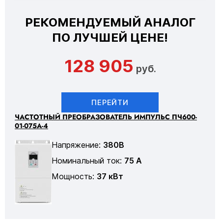
РЕКОМЕНДУЕМЫЙ АНАЛОГ
ПО ЛУЧШЕЙ ЦЕНЕ!
128 905
руб.
ПЕРЕЙТИ
ЧАСТОТНЫЙ ПРЕОБРАЗОВАТЕЛЬ ИМПУЛЬС ПЧ600-
01-075А-4
Напряжение:
380В
Номинальный ток:
75 А
Мощность:
37 кВт