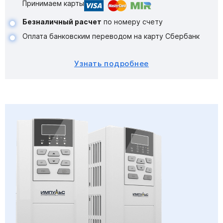
Принимаем карты
Безналичный расчет
по номеру счету
Оплата банковским переводом на карту Сбербанк
Узнать подробнее