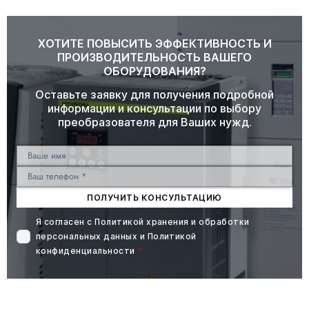
ХОТИТЕ ПОВЫСИТЬ ЭФФЕКТИВНОСТЬ И
ПРОИЗВОДИТЕЛЬНОСТЬ ВАШЕГО
ОБОРУДОВАНИЯ?
Оставьте заявку для получения подробной
информации и консультации по выбору
преобразователя для Ваших нужд.
ПОЛУЧИТЬ КОНСУЛЬТАЦИЮ
Я согласен с
Политикой хранения и обработки
персональных данных
и
Политикой
конфиденциальности
*