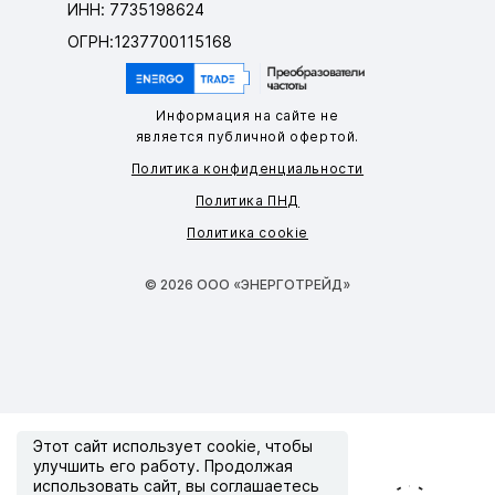
ИНН: 7735198624
ОГРН:1237700115168
Информация на сайте не
является публичной офертой.
Политика конфиденциальности
Политика ПНД
Политика cookie
© 2026 ООО «ЭНЕРГОТРЕЙД»
Этот сайт использует
cookie
, чтобы
улучшить его работу. Продолжая
использовать сайт, вы соглашаетесь