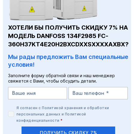
ХОТЕЛИ БЫ ПОЛУЧИТЬ СКИДКУ 7% НА
МОДЕЛЬ DANFOSS 134F2985 FC-
360H37KT4E20H2BXCDXXSXXXXAXBX?
Мы рады предложить Вам специальные
условия!
Заполните форму обратной связи и наш менеджер
свяжется с Вами, чтобы обсудить детали.
Я согласен с
Политикой хранения и обработки
персональных данных
и
Политикой
конфиденциальности
*
ПОЛУЧИТЬ СКИДКУ 7%