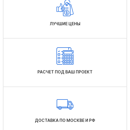
ЛУЧШИЕ ЦЕНЫ
РАСЧЕТ ПОД ВАШ ПРОЕКТ
ДОСТАВКА ПО МОСКВЕ И РФ