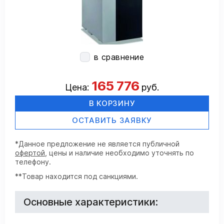
в сравнение
165 776
Цена:
руб.
В КОРЗИНУ
ОСТАВИТЬ ЗАЯВКУ
*Данное предложение не является публичной
офертой
, цены и наличие необходимо уточнять по
телефону.
**Товар находится под санкциями.
Основные характеристики: