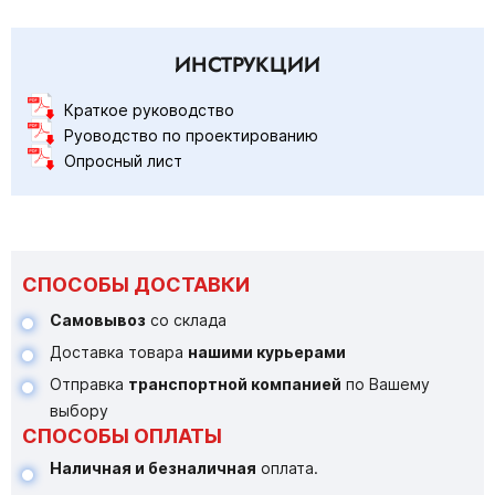
ИНСТРУКЦИИ
Краткое руководство
Руоводство по проектированию
Опросный лист
СПОСОБЫ ДОСТАВКИ
Самовывоз
со склада
Доставка товара
нашими курьерами
Отправка
транспортной компанией
по Вашему
выбору
СПОСОБЫ ОПЛАТЫ
Наличная и безналичная
оплата.