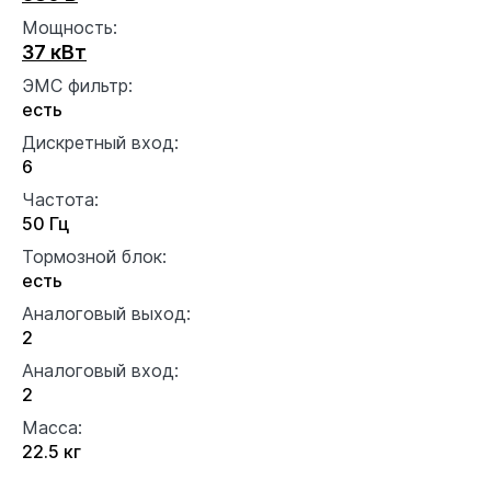
Мощность:
37 кВт
ЭМС фильтр:
есть
Дискретный вход:
6
Частота:
50 Гц
Тормозной блок:
есть
Аналоговый выход:
2
Аналоговый вход:
2
Масса:
22.5 кг