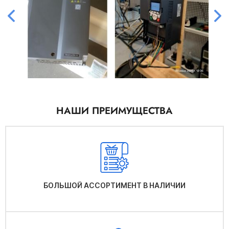
НАШИ ПРЕИМУЩЕСТВА
БОЛЬШОЙ АССОРТИМЕНТ В НАЛИЧИИ