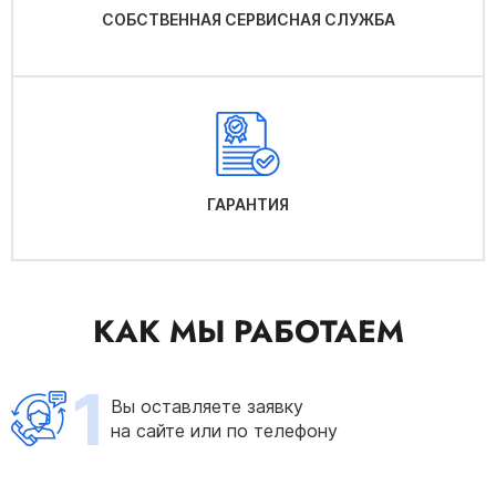
СОБСТВЕННАЯ СЕРВИСНАЯ СЛУЖБА
ГАРАНТИЯ
КАК МЫ РАБОТАЕМ
1
Вы оставляете заявку
на сайте или по телефону