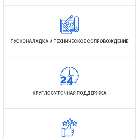
ПУСКОНАЛАДКА И ТЕХНИЧЕСКОЕ СОПРОВОЖДЕНИЕ
КРУГЛОСУТОЧНАЯ ПОДДЕРЖКА