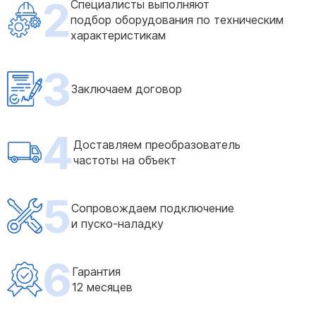
2
Специалисты выполняют
подбор оборудования по техническим
характеристикам
3
Заключаем договор
4
Доставляем преобразователь
частоты на объект
5
Сопровождаем подключение
и пуско-наладку
6
Гарантия
12 месяцев