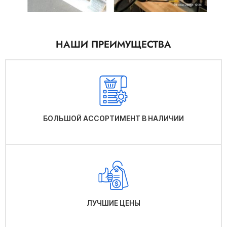
НАШИ ПРЕИМУЩЕСТВА
БОЛЬШОЙ АССОРТИМЕНТ В НАЛИЧИИ
ЛУЧШИЕ ЦЕНЫ