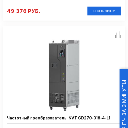
49 376 РУБ.
В КОРЗИНУ
ПОДБОР ПЧ ЗА 3 МИНУТЫ
Частотный преобразователь INVT GD270-018-4-L1