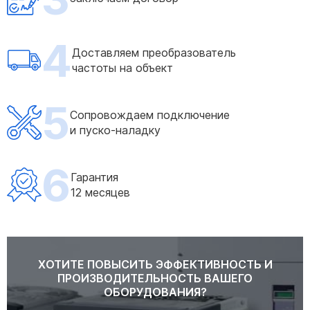
4
Доставляем преобразователь
частоты на объект
5
Сопровождаем подключение
и пуско-наладку
6
Гарантия
12 месяцев
ХОТИТЕ ПОВЫСИТЬ ЭФФЕКТИВНОСТЬ И
ПРОИЗВОДИТЕЛЬНОСТЬ ВАШЕГО
ОБОРУДОВАНИЯ?