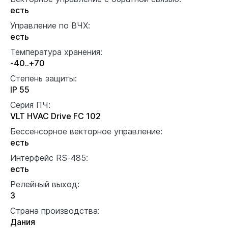
есть
Управление по ВЧХ:
есть
Температура хранения:
-40..+70
Степень защиты:
IP 55
Серия ПЧ:
VLT HVAC Drive FC 102
Бессенсорное векторное управление:
есть
Интерфейс RS-485:
есть
Релейный выход:
3
Страна производства:
Дания