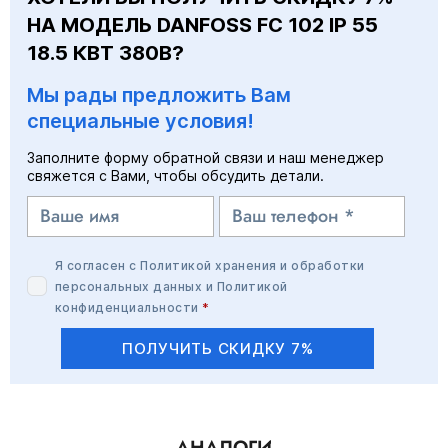
НА МОДЕЛЬ DANFOSS FC 102 IP 55
18.5 КВТ 380В?
Мы рады предложить Вам
специальные условия!
Заполните форму обратной связи и наш менеджер
свяжется с Вами, чтобы обсудить детали.
Я согласен с
Политикой хранения и обработки
персональных данных
и
Политикой
конфиденциальности
*
ПОЛУЧИТЬ СКИДКУ 7%
АНАЛОГИ