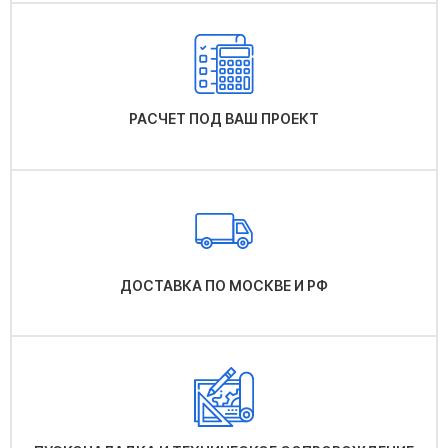
РАСЧЕТ ПОД ВАШ ПРОЕКТ
ДОСТАВКА ПО МОСКВЕ И РФ