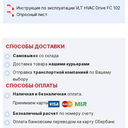
Инструкция по эксплуатации VLT HVAC Drive FC 102
Опросный лист
СПОСОБЫ ДОСТАВКИ
Самовывоз
со склада
Доставка товара
нашими курьерами
Отправка
транспортной компанией
по Вашему
выбору
СПОСОБЫ ОПЛАТЫ
Наличная и безналичная
оплата.
Принимаем карты
Безналичный расчет
по номеру счету
Оплата банковским переводом на карту Сбербанк