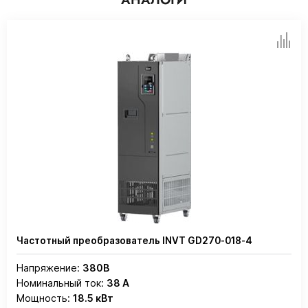
Частотный преобразователь INVT GD270-018-4
Напряжение:
380В
Номинальный ток:
38 А
Мощность:
18.5 кВт