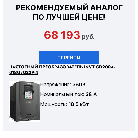
РЕКОМЕНДУЕМЫЙ АНАЛОГ
ПО ЛУЧШЕЙ ЦЕНЕ!
68 193
руб.
ПЕРЕЙТИ
ЧАСТОТНЫЙ ПРЕОБРАЗОВАТЕЛЬ INVT GD200A-
018G/022P-4
Напряжение:
380В
Номинальный ток:
38 А
Мощность:
18.5 кВт