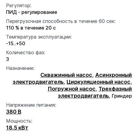
Регулятор:
ПИД - регулирование
Перегрузочная способность в течение 60 сек:
110 % в течение 20 с
Температура эксплуатации:
-15..+50
Количество фаз:
3
Назначение:
Скважинный насос
,
Асинхронный
электродвигатель
,
Циркуляционный насос
,
Погружной насос
,
Трехфазный
электродвигатель
,
Гриндер
Напряжение питания:
380 В
Мощность:
18.5 кВт