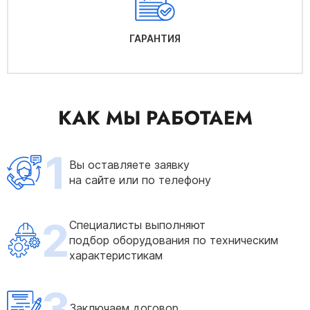
ГАРАНТИЯ
КАК МЫ РАБОТАЕМ
1
Вы оставляете заявку
на сайте или по телефону
2
Специалисты выполняют
подбор оборудования по техническим
характеристикам
3
Заключаем договор