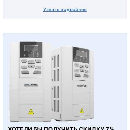
Узнать подробнее
ХОТЕЛИ БЫ ПОЛУЧИТЬ СКИДКУ 7%