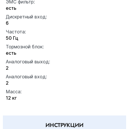
ЭМС фильтр:
есть
Дискретный вход:
6
Частота:
50 Гц
Тормозной блок:
есть
Аналоговый выход:
2
Аналоговый вход:
2
Масса:
12 кг
ИНСТРУКЦИИ