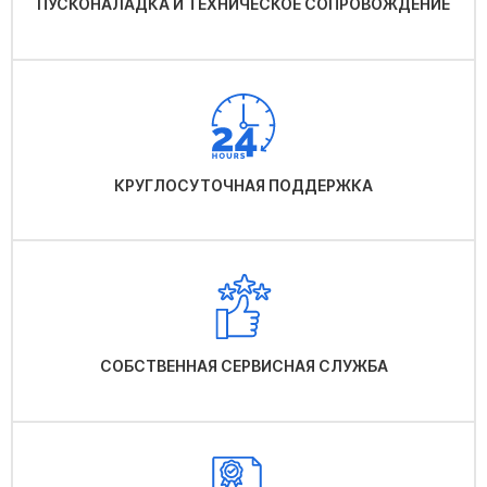
ПУСКОНАЛАДКА И ТЕХНИЧЕСКОЕ СОПРОВОЖДЕНИЕ
КРУГЛОСУТОЧНАЯ ПОДДЕРЖКА
СОБСТВЕННАЯ СЕРВИСНАЯ СЛУЖБА