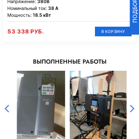
Напряжение:
380В
Номинальный ток:
38 А
Мощность:
18.5 кВт
53 338 РУБ.
В КОРЗИНУ
ВЫПОЛНЕННЫЕ РАБОТЫ