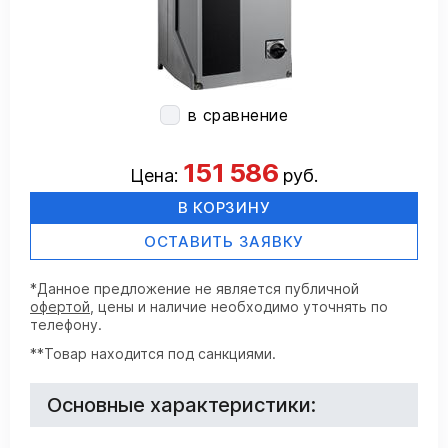
в сравнение
151 586
Цена:
руб.
В КОРЗИНУ
ОСТАВИТЬ ЗАЯВКУ
*Данное предложение не является публичной
офертой
, цены и наличие необходимо уточнять по
телефону.
**Товар находится под санкциями.
Основные характеристики: