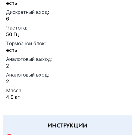
есть
Дискретный вход:
6
Частота:
50 Гц
Тормозной блок:
есть
Аналоговый выход:
2
Аналоговый вход:
2
Масса:
4.9 кг
ИНСТРУКЦИИ