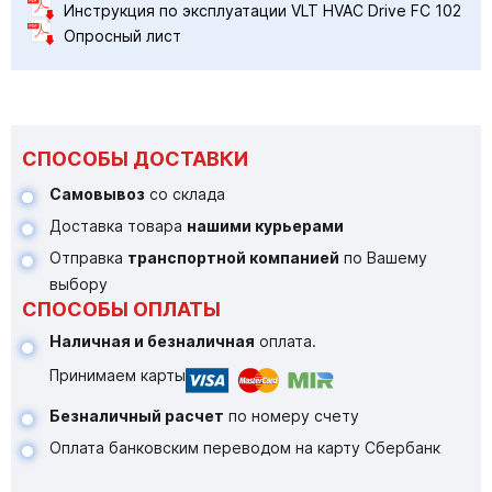
Инструкция по эксплуатации VLT HVAC Drive FC 102
Опросный лист
СПОСОБЫ ДОСТАВКИ
Самовывоз
со склада
Доставка товара
нашими курьерами
Отправка
транспортной компанией
по Вашему
выбору
СПОСОБЫ ОПЛАТЫ
Наличная и безналичная
оплата.
Принимаем карты
Безналичный расчет
по номеру счету
Оплата банковским переводом на карту Сбербанк