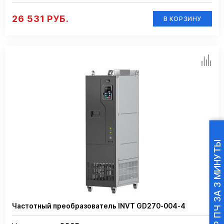
26 531 РУБ.
В КОРЗИНУ
ПОДБОР ПЧ ЗА 3 МИНУТЫ
Частотный преобразователь INVT GD270-004-4