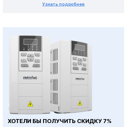
Узнать подробнее
ХОТЕЛИ БЫ ПОЛУЧИТЬ СКИДКУ 7%