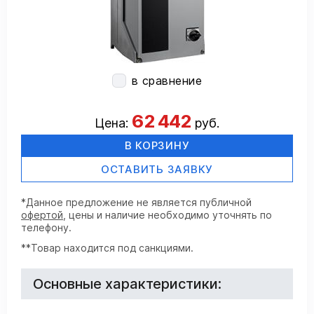
в сравнение
62 442
Цена:
руб.
В КОРЗИНУ
ОСТАВИТЬ ЗАЯВКУ
*Данное предложение не является публичной
офертой
, цены и наличие необходимо уточнять по
телефону.
**Товар находится под санкциями.
Основные характеристики: