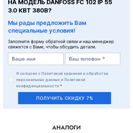
НА МОДЕЛЬ DANFOSS FC 102 IP 55
3.0 КВТ 380В?
Мы рады предложить Вам
специальные условия!
Заполните форму обратной связи и наш менеджер
свяжется с Вами, чтобы обсудить детали.
Я согласен с
Политикой хранения и обработки
персональных данных
и
Политикой
конфиденциальности
*
ПОЛУЧИТЬ СКИДКУ 7%
АНАЛОГИ