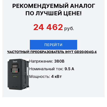
РЕКОМЕНДУЕМЫЙ АНАЛОГ
ПО ЛУЧШЕЙ ЦЕНЕ!
24 462
руб.
ПЕРЕЙТИ
ЧАСТОТНЫЙ ПРЕОБРАЗОВАТЕЛЬ INVT GD20-004G-4
Напряжение:
380В
Номинальный ток:
9.5 А
Мощность:
4 кВт