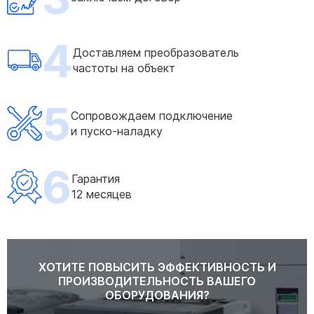
4
Доставляем преобразователь
частоты на объект
5
Сопровождаем подключение
и пуско-наладку
6
Гарантия
12 месяцев
ХОТИТЕ ПОВЫСИТЬ ЭФФЕКТИВНОСТЬ И
ПРОИЗВОДИТЕЛЬНОСТЬ ВАШЕГО
ОБОРУДОВАНИЯ?