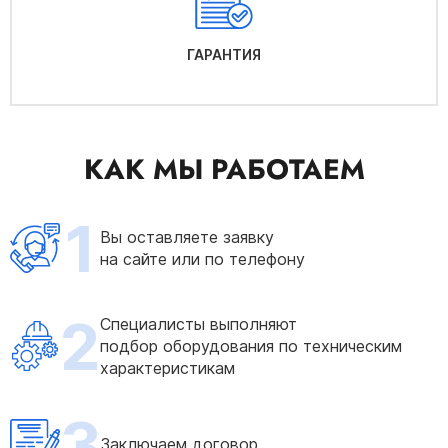
ГАРАНТИЯ
КАК МЫ РАБОТАЕМ
1
Вы оставляете заявку
на сайте или по телефону
2
Специалисты выполняют
подбор оборудования по техническим
характеристикам
3
Заключаем договор