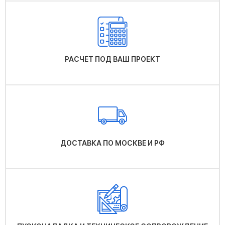
РАСЧЕТ ПОД ВАШ ПРОЕКТ
ДОСТАВКА ПО МОСКВЕ И РФ