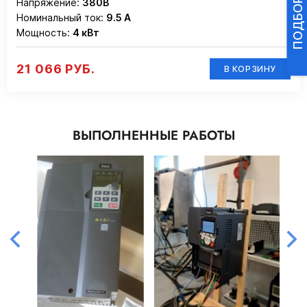
Напряжение:
380В
Номинальный ток:
9.5 А
Мощность:
4 кВт
21 066 РУБ.
В КОРЗИНУ
ВЫПОЛНЕННЫЕ РАБОТЫ