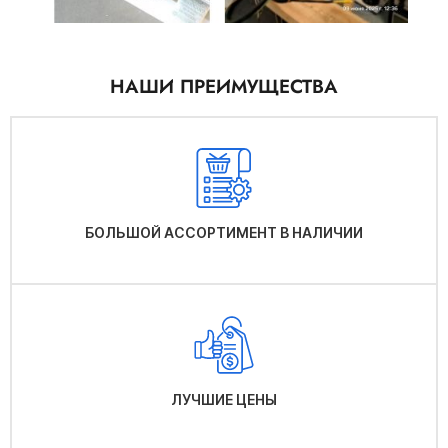
НАШИ ПРЕИМУЩЕСТВА
БОЛЬШОЙ АССОРТИМЕНТ В НАЛИЧИИ
ЛУЧШИЕ ЦЕНЫ