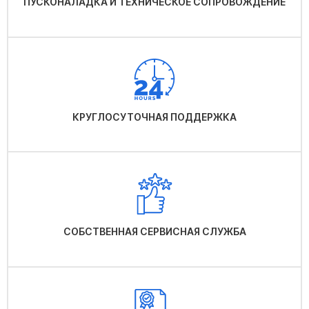
ПУСКОНАЛАДКА И ТЕХНИЧЕСКОЕ СОПРОВОЖДЕНИЕ
КРУГЛОСУТОЧНАЯ ПОДДЕРЖКА
СОБСТВЕННАЯ СЕРВИСНАЯ СЛУЖБА