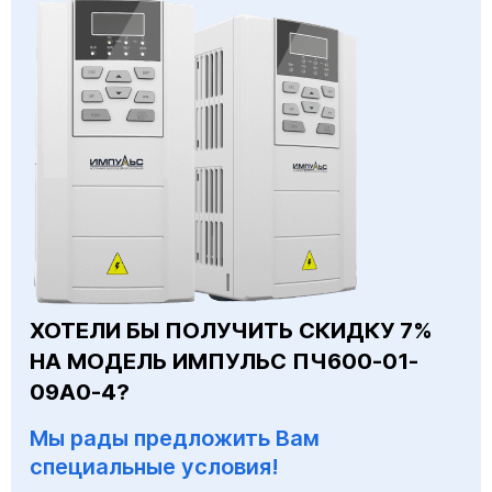
ХОТЕЛИ БЫ ПОЛУЧИТЬ СКИДКУ 7%
НА МОДЕЛЬ ИМПУЛЬС ПЧ600-01-
09А0-4?
Мы рады предложить Вам
специальные условия!