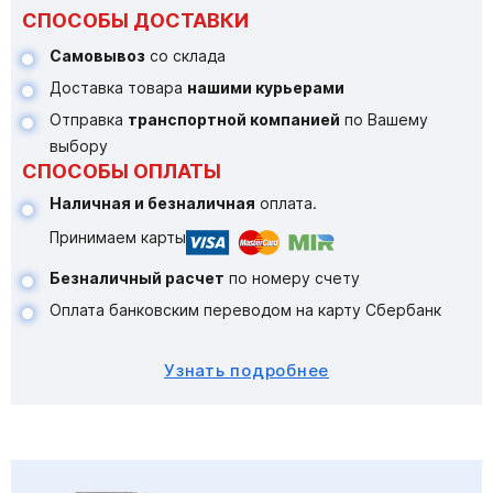
СПОСОБЫ ДОСТАВКИ
Самовывоз
со склада
Доставка товара
нашими курьерами
Отправка
транспортной компанией
по Вашему
выбору
СПОСОБЫ ОПЛАТЫ
Наличная и безналичная
оплата.
Принимаем карты
Безналичный расчет
по номеру счету
Оплата банковским переводом на карту Сбербанк
Узнать подробнее