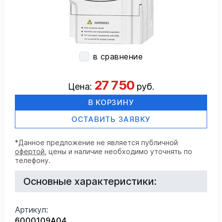
в сравнение
27 750
Цена:
руб.
В КОРЗИНУ
ОСТАВИТЬ ЗАЯВКУ
*Данное предложение не является публичной
офертой
, цены и наличие необходимо уточнять по
телефону.
Основные характеристики:
Артикул:
6000109А04