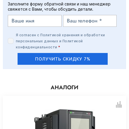
Заполните форму обратной связи и наш менеджер
свяжется с Вами, чтобы обсудить детали.
Я согласен с
Политикой хранения и обработки
персональных данных
и
Политикой
конфиденциальности
*
ПОЛУЧИТЬ СКИДКУ 7%
АНАЛОГИ