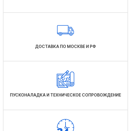
ДОСТАВКА ПО МОСКВЕ И РФ
ПУСКОНАЛАДКА И ТЕХНИЧЕСКОЕ СОПРОВОЖДЕНИЕ