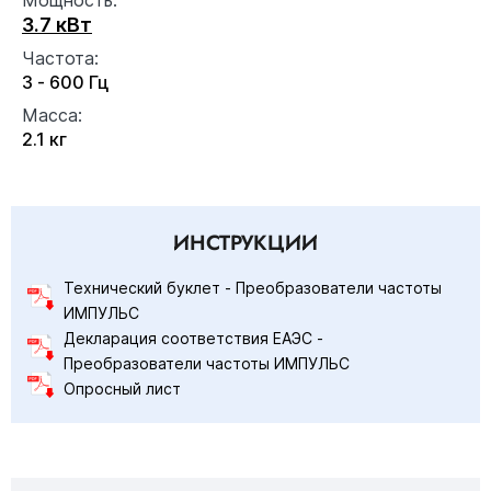
3.7 кВт
Частота:
3 - 600 Гц
Масса:
2.1 кг
ИНСТРУКЦИИ
Технический буклет - Преобразователи частоты
ИМПУЛЬС
Декларация соответствия ЕАЭС -
Преобразователи частоты ИМПУЛЬС
Опросный лист