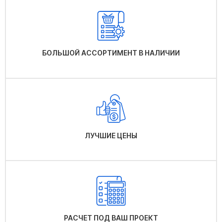
БОЛЬШОЙ АССОРТИМЕНТ В НАЛИЧИИ
ЛУЧШИЕ ЦЕНЫ
РАСЧЕТ ПОД ВАШ ПРОЕКТ