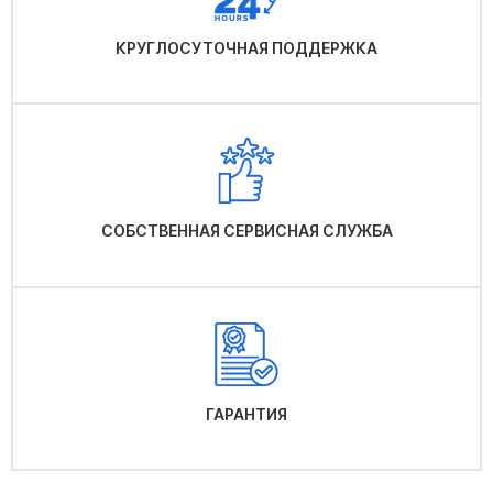
КРУГЛОСУТОЧНАЯ ПОДДЕРЖКА
СОБСТВЕННАЯ СЕРВИСНАЯ СЛУЖБА
ГАРАНТИЯ