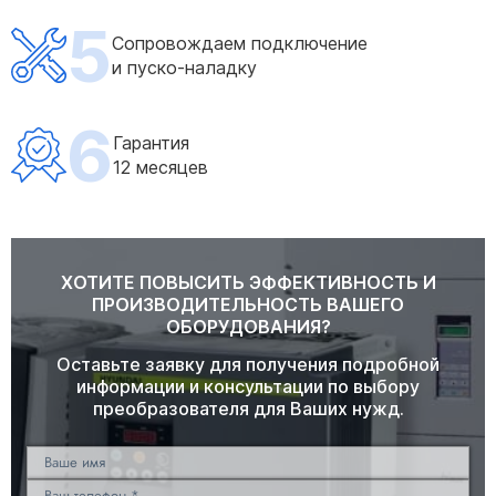
5
Сопровождаем подключение
и пуско-наладку
6
Гарантия
12 месяцев
ХОТИТЕ ПОВЫСИТЬ ЭФФЕКТИВНОСТЬ И
ПРОИЗВОДИТЕЛЬНОСТЬ ВАШЕГО
ОБОРУДОВАНИЯ?
Оставьте заявку для получения подробной
информации и консультации по выбору
преобразователя для Ваших нужд.