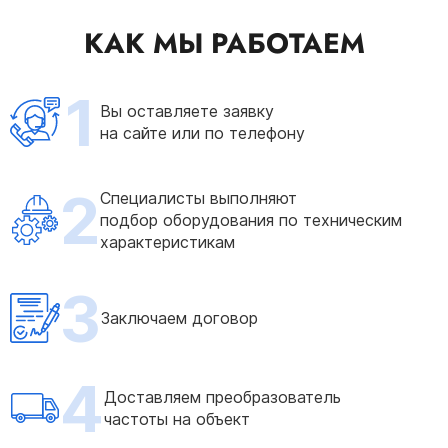
КАК МЫ РАБОТАЕМ
1
Вы оставляете заявку
на сайте или по телефону
2
Специалисты выполняют
подбор оборудования по техническим
характеристикам
3
Заключаем договор
4
Доставляем преобразователь
частоты на объект