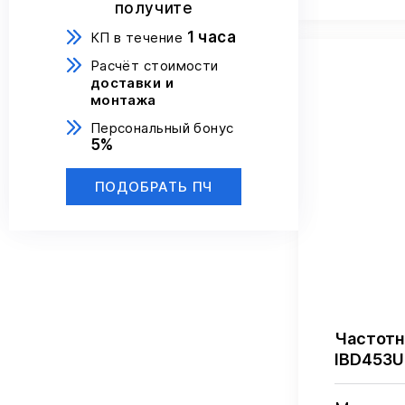
получите
1 часа
КП в течение
Расчёт стоимости
доставки и
монтажа
Персональный бонус
5%
ПОДОБРАТЬ ПЧ
Частотн
IBD453U