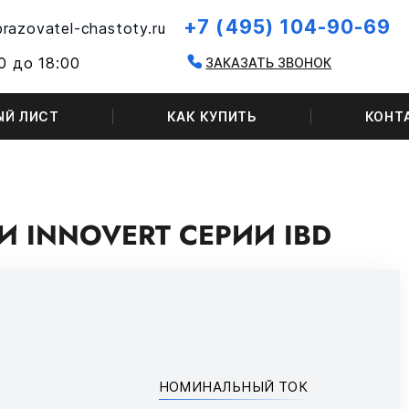
+7 (495) 104-90-69
razovatel-chastoty.ru
0 до 18:00
ЗАКАЗАТЬ ЗВОНОК
ЫЙ ЛИСТ
КАК КУПИТЬ
КОНТ
 INNOVERT СЕРИИ IBD
НОМИНАЛЬНЫЙ ТОК