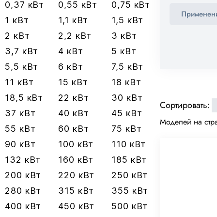
0,37 кВт
0,55 кВт
0,75 кВт
1 кВт
1,1 кВт
1,5 кВт
2 кВт
2,2 кВт
3 кВт
3,7 кВт
4 кВт
5 кВт
5,5 кВт
6 кВт
7,5 кВт
11 кВт
15 кВт
18 кВт
18,5 кВт
22 кВт
30 кВт
Сортировать:
37 кВт
40 кВт
45 кВт
Моделей на стра
55 кВт
60 кВт
75 кВт
90 кВт
100 кВт
110 кВт
132 кВт
160 кВт
185 кВт
200 кВт
220 кВт
250 кВт
280 кВт
315 кВт
355 кВт
400 кВт
450 кВт
500 кВт