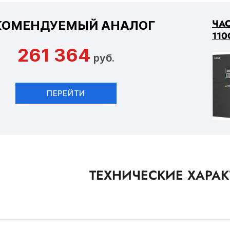
ЧАС
КОМЕНДУЕМЫЙ АНАЛОГ
110
261 364
руб.
ПЕРЕЙТИ
ТЕХНИЧЕСКИЕ ХАРА