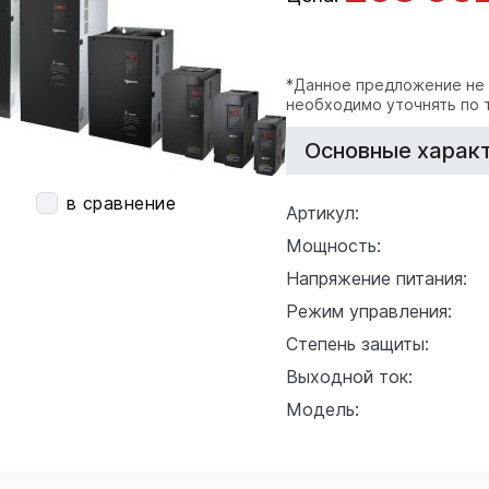
*Данное предложение не
необходимо уточнять по 
Основные характ
в сравнение
Артикул:
Мощность:
Напряжение питания:
Режим управления:
Степень защиты:
Выходной ток:
Модель: