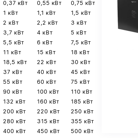
0,37 кВт
0,55 кВт
0,75 кВт
1 кВт
1,1 кВт
1,5 кВт
2 кВт
2,2 кВт
3 кВт
3,7 кВт
4 кВт
5 кВт
5,5 кВт
6 кВт
7,5 кВт
11 кВт
15 кВт
18 кВт
18,5 кВт
22 кВт
30 кВт
37 кВт
40 кВт
45 кВт
55 кВт
60 кВт
75 кВт
90 кВт
100 кВт
110 кВт
132 кВт
160 кВт
185 кВт
200 кВт
220 кВт
250 кВт
280 кВт
315 кВт
355 кВт
400 кВт
450 кВт
500 кВт