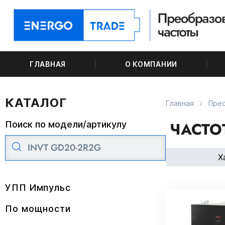
ГЛАВНАЯ
О КОМПАНИИ
КАТАЛОГ
Главная
Пре
ЧАСТО
Поиск по модели/артикулу
Х
УПП Импульс
По мощности