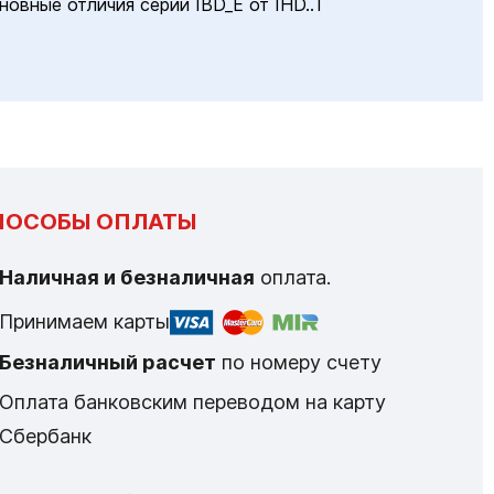
новные отличия серии IBD_E от IHD..T
ПОСОБЫ ОПЛАТЫ
Наличная и безналичная
оплата.
Принимаем карты
Безналичный расчет
по номеру счету
Оплата банковским переводом на карту
Сбербанк