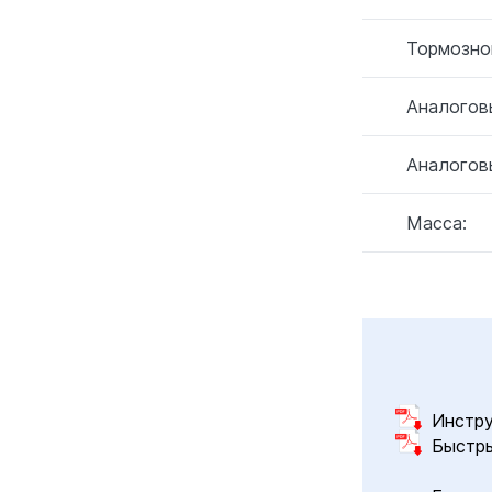
Тормозно
Аналогов
Аналогов
Масса:
Инстру
Быстры