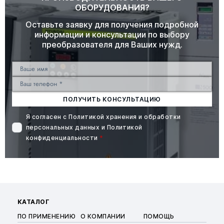
ОБОРУДОВАНИЯ?
Оставьте заявку для получения подробной
информации и консультации по выбору
преобразователя для Ваших нужд.
ПОЛУЧИТЬ КОНСУЛЬТАЦИЮ
Я согласен с
Политикой хранения и обработки
персональных данных
и
Политикой
конфиденциальности
*
КАТАЛОГ
ПО ПРИМЕНЕНИЮ
О КОМПАНИИ
ПОМОЩЬ