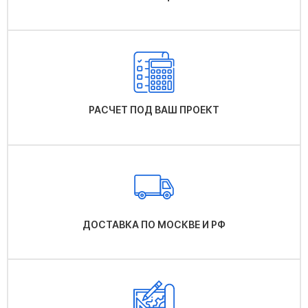
РАСЧЕТ ПОД ВАШ ПРОЕКТ
ДОСТАВКА ПО МОСКВЕ И РФ