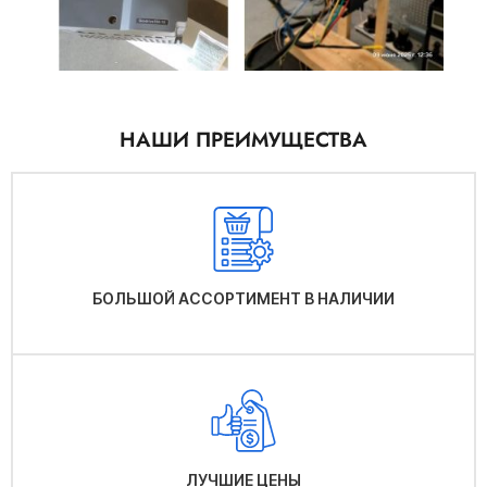
НАШИ ПРЕИМУЩЕСТВА
БОЛЬШОЙ АССОРТИМЕНТ В НАЛИЧИИ
ЛУЧШИЕ ЦЕНЫ