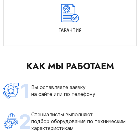
ГАРАНТИЯ
КАК МЫ РАБОТАЕМ
1
Вы оставляете заявку
на сайте или по телефону
2
Специалисты выполняют
подбор оборудования по техническим
характеристикам