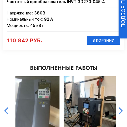
Частотный преобразователь INVT GD270-045-4
Напряжение:
380В
Номинальный ток:
92 А
Мощность:
45 кВт
110 842 РУБ.
В КОРЗИНУ
ВЫПОЛНЕННЫЕ РАБОТЫ