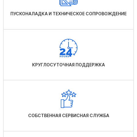
ПУСКОНАЛАДКА И ТЕХНИЧЕСКОЕ СОПРОВОЖДЕНИЕ
КРУГЛОСУТОЧНАЯ ПОДДЕРЖКА
СОБСТВЕННАЯ СЕРВИСНАЯ СЛУЖБА