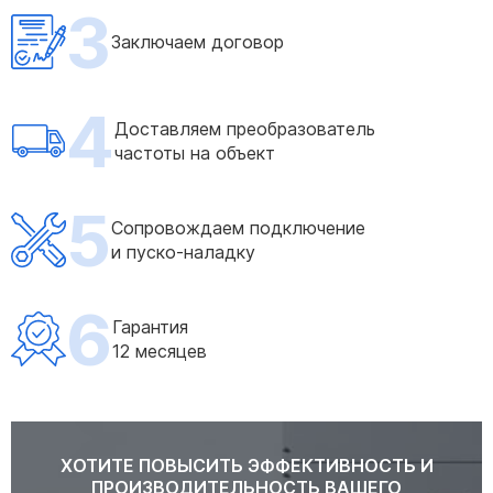
3
Заключаем договор
4
Доставляем преобразователь
частоты на объект
5
Сопровождаем подключение
и пуско-наладку
6
Гарантия
12 месяцев
ХОТИТЕ ПОВЫСИТЬ ЭФФЕКТИВНОСТЬ И
ПРОИЗВОДИТЕЛЬНОСТЬ ВАШЕГО