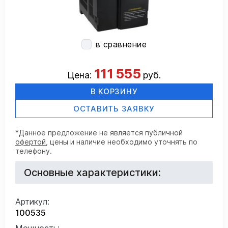
в сравнение
111 555
Цена:
руб.
В КОРЗИНУ
ОСТАВИТЬ ЗАЯВКУ
*Данное предложение не является публичной
офертой
, цены и наличие необходимо уточнять по
телефону.
Основные характеристики:
Артикул:
100535
Мощность: