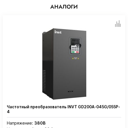
АНАЛОГИ
Частотный преобразователь INVT GD200A-045G/055P-
4
Напряжение:
380В