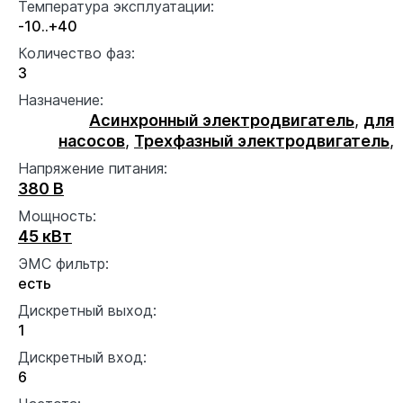
Температура эксплуатации:
-10..+40
Количество фаз:
3
Назначение:
Асинхронный электродвигатель
,
для
насосов
,
Трехфазный электродвигатель
,
Напряжение питания:
380 В
Мощность:
45 кВт
ЭМС фильтр:
есть
Дискретный выход:
1
Дискретный вход:
6