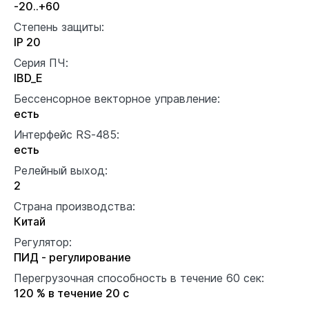
-20..+60
Степень защиты:
IP 20
Серия ПЧ:
IBD_E
Бессенсорное векторное управление:
есть
Интерфейс RS-485:
есть
Релейный выход:
2
Страна производства:
Китай
Регулятор:
ПИД - регулирование
Перегрузочная способность в течение 60 сек:
120 % в течение 20 с