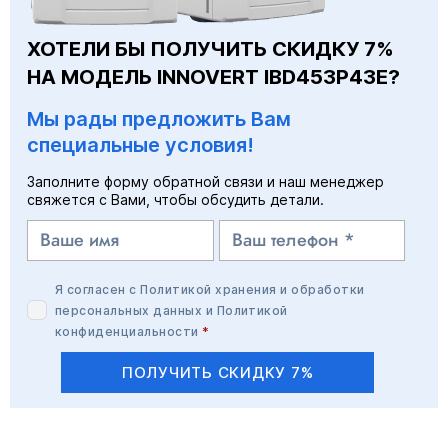
ХОТЕЛИ БЫ ПОЛУЧИТЬ СКИДКУ 7%
НА МОДЕЛЬ INNOVERT IBD453P43E?
Мы рады предложить Вам
специальные условия!
Заполните форму обратной связи и наш менеджер
свяжется с Вами, чтобы обсудить детали.
Я согласен с
Политикой хранения и обработки
персональных данных
и
Политикой
конфиденциальности
*
ПОЛУЧИТЬ СКИДКУ 7%