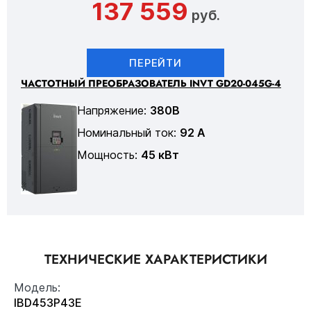
137 559
руб.
ПЕРЕЙТИ
ЧАСТОТНЫЙ ПРЕОБРАЗОВАТЕЛЬ INVT GD20-045G-4
Напряжение:
380В
Номинальный ток:
92 А
Мощность:
45 кВт
ТЕХНИЧЕСКИЕ ХАРАКТЕРИСТИКИ
Модель:
IBD453P43E