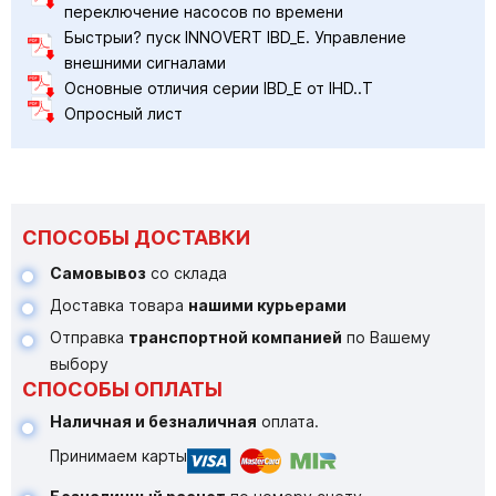
переключение насосов по времени
Быстрыи? пуск INNOVERT IBD_E. Управление
внешними сигналами
Основные отличия серии IBD_E от IHD..T
Опросный лист
СПОСОБЫ ДОСТАВКИ
Самовывоз
со склада
Доставка товара
нашими курьерами
Отправка
транспортной компанией
по Вашему
выбору
СПОСОБЫ ОПЛАТЫ
Наличная и безналичная
оплата.
Принимаем карты