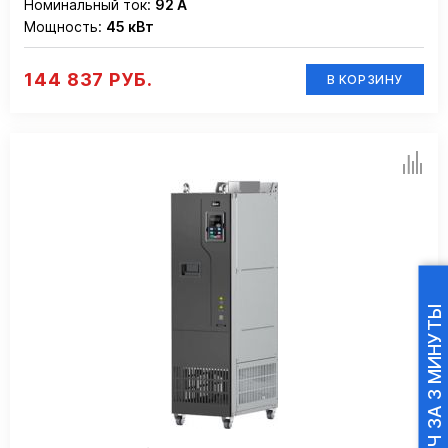
Номинальный ток:
92 А
Мощность:
45 кВт
144 837 РУБ.
В КОРЗИНУ
ПОДБОР ПЧ ЗА 3 МИНУТЫ