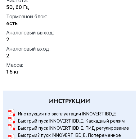
Частота:
50, 60 Гц
Тормозной блок:
есть
Аналоговый выход:
2
Аналоговый вход:
2
Масса:
1.5 кг
ИНСТРУКЦИИ
Инструкция по эксплуатации INNOVERT IBD_E
Быстрый пуск INNOVERT IBD_E. Каскадный режим
Быстрый пуск INNOVERT IBD_E. ПИД регулирование
Быстрыи? пуск INNOVERT IBD_E. Попеременное