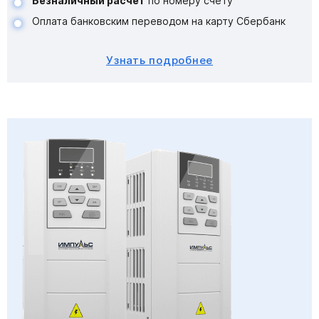
Безналичный расчет
по номеру счету
Оплата банковским переводом на карту Сбербанк
Узнать подробнее