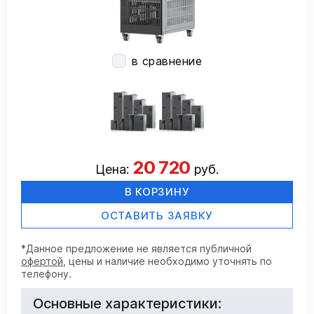
в сравнение
20 720
Цена:
руб.
В КОРЗИНУ
ОСТАВИТЬ ЗАЯВКУ
*Данное предложение не является публичной
офертой
, цены и наличие необходимо уточнять по
телефону.
Основные характеристики: