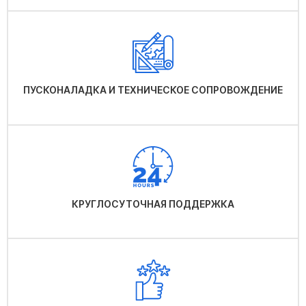
ПУСКОНАЛАДКА И ТЕХНИЧЕСКОЕ СОПРОВОЖДЕНИЕ
КРУГЛОСУТОЧНАЯ ПОДДЕРЖКА