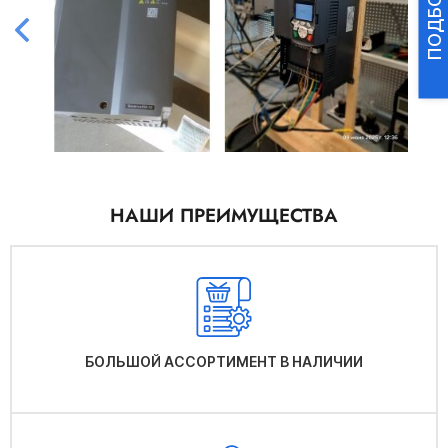
НАШИ ПРЕИМУЩЕСТВА
БОЛЬШОЙ АССОРТИМЕНТ В НАЛИЧИИ