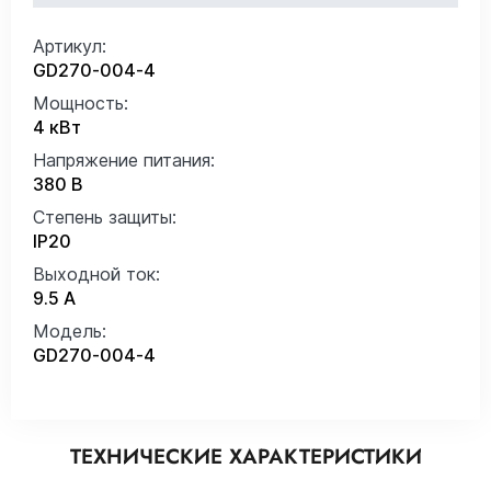
Артикул:
GD270-004-4
Мощность:
4 кВт
Напряжение питания:
380 В
Степень защиты:
IP20
Выходной ток:
9.5 А
Модель:
GD270-004-4
ТЕХНИЧЕСКИЕ ХАРАКТЕРИСТИКИ