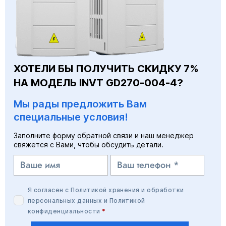
ХОТЕЛИ БЫ ПОЛУЧИТЬ СКИДКУ 7%
НА МОДЕЛЬ INVT GD270-004-4?
Мы рады предложить Вам
специальные условия!
Заполните форму обратной связи и наш менеджер
свяжется с Вами, чтобы обсудить детали.
Я согласен с
Политикой хранения и обработки
персональных данных
и
Политикой
конфиденциальности
*