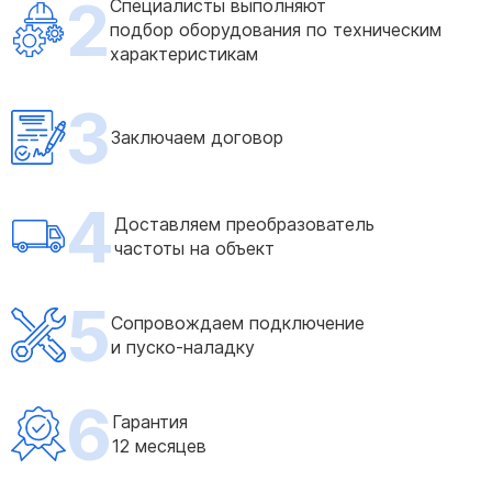
2
Специалисты выполняют
подбор оборудования по техническим
характеристикам
3
Заключаем договор
4
Доставляем преобразователь
частоты на объект
5
Сопровождаем подключение
и пуско-наладку
6
Гарантия
12 месяцев