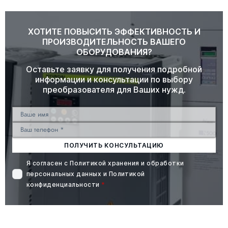
ХОТИТЕ ПОВЫСИТЬ ЭФФЕКТИВНОСТЬ И
ПРОИЗВОДИТЕЛЬНОСТЬ ВАШЕГО
ОБОРУДОВАНИЯ?
Оставьте заявку для получения подробной
информации и консультации по выбору
преобразователя для Ваших нужд.
ПОЛУЧИТЬ КОНСУЛЬТАЦИЮ
Я согласен с
Политикой хранения и обработки
персональных данных
и
Политикой
конфиденциальности
*