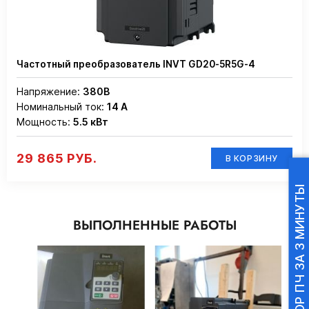
Частотный преобразователь INVT GD20-5R5G-4
Напряжение:
380В
Номинальный ток:
14 А
Мощность:
5.5 кВт
29 865 РУБ.
В КОРЗИНУ
ПОДБОР ПЧ ЗА 3 МИНУТЫ
ВЫПОЛНЕННЫЕ РАБОТЫ