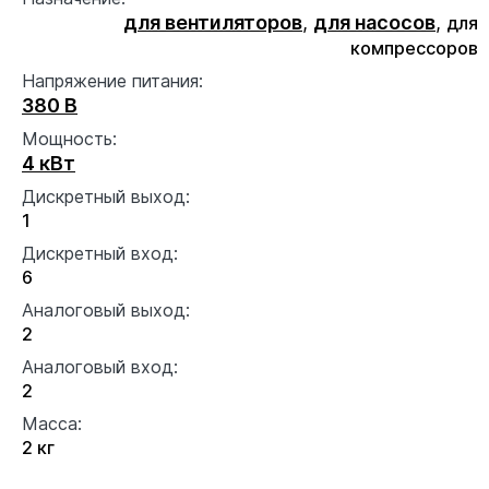
для вентиляторов
,
для насосов
,
для
компрессоров
Напряжение питания:
380 В
Мощность:
4 кВт
Дискретный выход:
1
Дискретный вход:
6
Аналоговый выход:
2
Аналоговый вход:
2
Масса:
2 кг