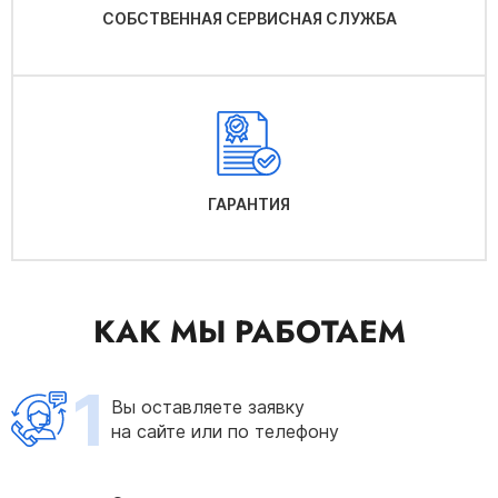
СОБСТВЕННАЯ СЕРВИСНАЯ СЛУЖБА
ГАРАНТИЯ
КАК МЫ РАБОТАЕМ
1
Вы оставляете заявку
на сайте или по телефону