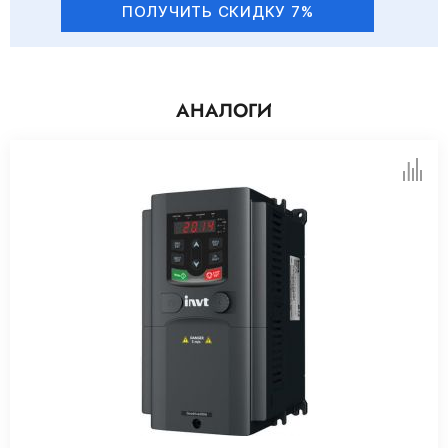
ПОЛУЧИТЬ СКИДКУ 7%
АНАЛОГИ