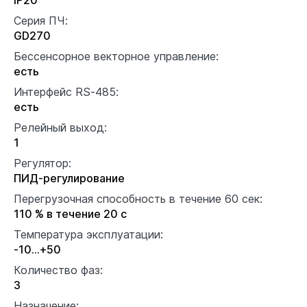
Серия ПЧ:
GD270
Бессенсорное векторное управление:
есть
Интерфейс RS-485:
есть
Релейный выход:
1
Регулятор:
ПИД-регулирование
Перегрузочная способность в течение 60 сек:
110 % в течение 20 с
Температура эксплуатации:
-10…+50
Количество фаз:
3
Назначение: