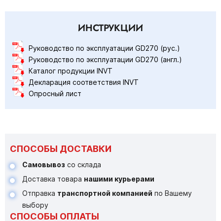
ИНСТРУКЦИИ
Руководство по эксплуатации GD270 (рус.)
Руководство по эксплуатации GD270 (англ.)
Каталог продукции INVT
Декларация соответствия INVT
Опросный лист
СПОСОБЫ ДОСТАВКИ
Самовывоз
со склада
Доставка товара
нашими курьерами
Отправка
транспортной компанией
по Вашему
выбору
СПОСОБЫ ОПЛАТЫ