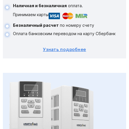
Наличная и безналичная
оплата.
Принимаем карты
Безналичный расчет
по номеру счету
Оплата банковским переводом на карту Сбербанк
Узнать подробнее