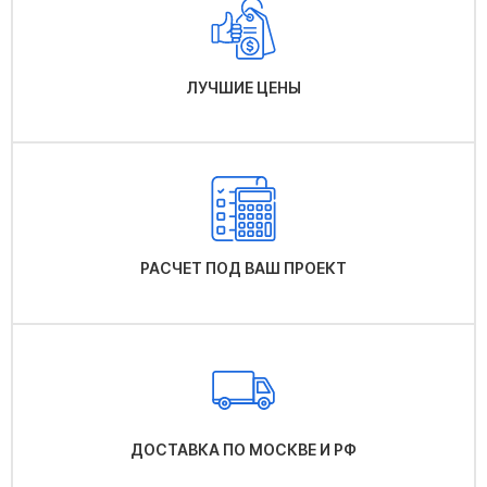
ЛУЧШИЕ ЦЕНЫ
РАСЧЕТ ПОД ВАШ ПРОЕКТ
ДОСТАВКА ПО МОСКВЕ И РФ