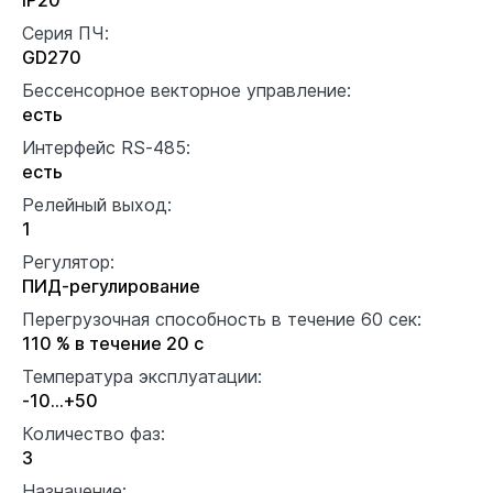
Серия ПЧ:
GD270
Бессенсорное векторное управление:
есть
Интерфейс RS-485:
есть
Релейный выход:
1
Регулятор:
ПИД-регулирование
Перегрузочная способность в течение 60 сек:
110 % в течение 20 с
Температура эксплуатации:
-10…+50
Количество фаз:
3
Назначение: