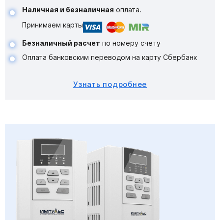
Наличная и безналичная
оплата.
Принимаем карты
Безналичный расчет
по номеру счету
Оплата банковским переводом на карту Сбербанк
Узнать подробнее