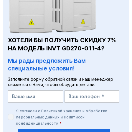
ХОТЕЛИ БЫ ПОЛУЧИТЬ СКИДКУ 7%
НА МОДЕЛЬ INVT GD270-011-4?
Мы рады предложить Вам
специальные условия!
Заполните форму обратной связи и наш менеджер
свяжется с Вами, чтобы обсудить детали.
Я согласен с
Политикой хранения и обработки
персональных данных
и
Политикой
конфиденциальности
*