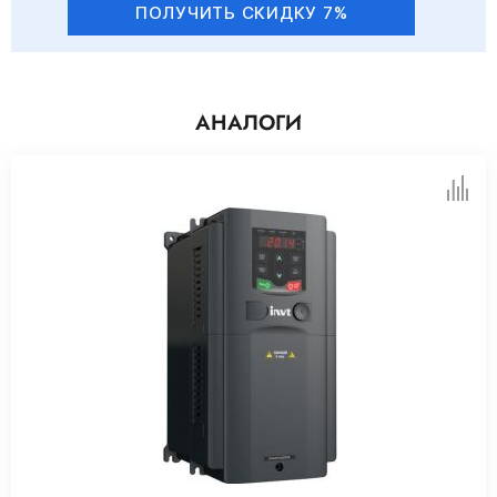
ПОЛУЧИТЬ СКИДКУ 7%
АНАЛОГИ