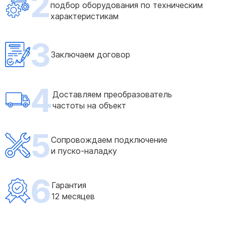
2
подбор оборудования по техническим
характеристикам
3
Заключаем договор
4
Доставляем преобразователь
частоты на объект
5
Сопровождаем подключение
и пуско-наладку
6
Гарантия
12 месяцев