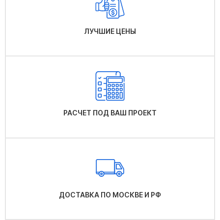
ЛУЧШИЕ ЦЕНЫ
РАСЧЕТ ПОД ВАШ ПРОЕКТ
ДОСТАВКА ПО МОСКВЕ И РФ