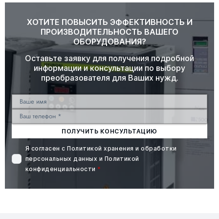
ХОТИТЕ ПОВЫСИТЬ ЭФФЕКТИВНОСТЬ И
ПРОИЗВОДИТЕЛЬНОСТЬ ВАШЕГО
ОБОРУДОВАНИЯ?
Оставьте заявку для получения подробной
информации и консультации по выбору
преобразователя для Ваших нужд.
ПОЛУЧИТЬ КОНСУЛЬТАЦИЮ
Я согласен с
Политикой хранения и обработки
персональных данных
и
Политикой
конфиденциальности
*