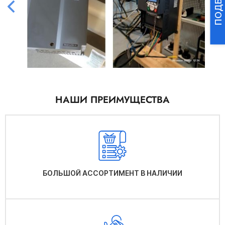
НАШИ ПРЕИМУЩЕСТВА
БОЛЬШОЙ АССОРТИМЕНТ В НАЛИЧИИ