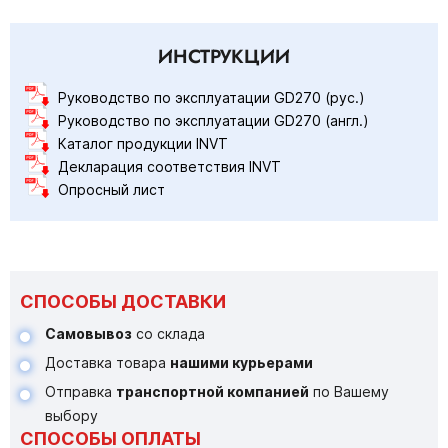
ИНСТРУКЦИИ
Руководство по эксплуатации GD270 (рус.)
Руководство по эксплуатации GD270 (англ.)
Каталог продукции INVT
Декларация соответствия INVT
Опросный лист
СПОСОБЫ ДОСТАВКИ
Самовывоз
со склада
Доставка товара
нашими курьерами
Отправка
транспортной компанией
по Вашему
выбору
СПОСОБЫ ОПЛАТЫ