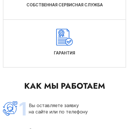
СОБСТВЕННАЯ СЕРВИСНАЯ СЛУЖБА
ГАРАНТИЯ
КАК МЫ РАБОТАЕМ
1
Вы оставляете заявку
на сайте или по телефону