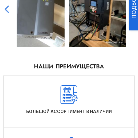
НАШИ ПРЕИМУЩЕСТВА
БОЛЬШОЙ АССОРТИМЕНТ В НАЛИЧИИ