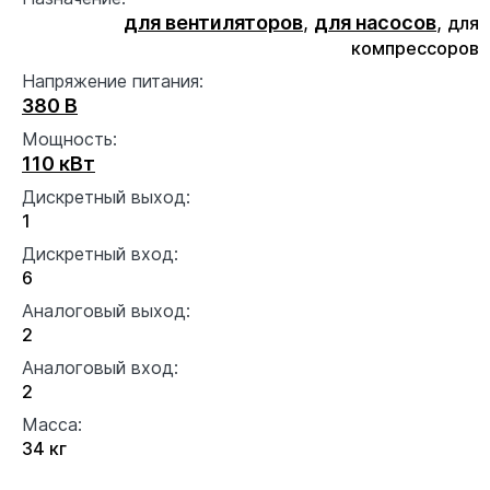
для вентиляторов
,
для насосов
,
для
компрессоров
Напряжение питания:
380 В
Мощность:
110 кВт
Дискретный выход:
1
Дискретный вход:
6
Аналоговый выход:
2
Аналоговый вход:
2
Масса:
34 кг