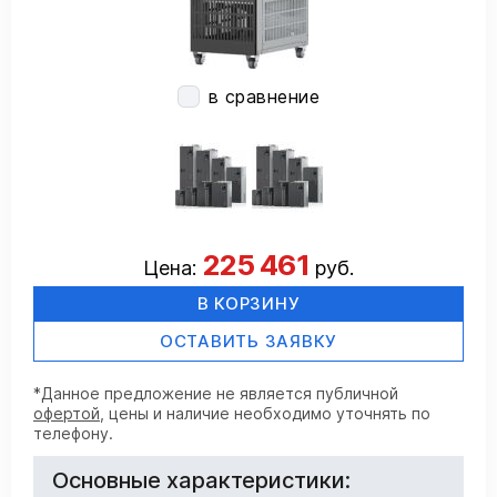
в сравнение
225 461
Цена:
руб.
В КОРЗИНУ
ОСТАВИТЬ ЗАЯВКУ
*Данное предложение не является публичной
офертой
, цены и наличие необходимо уточнять по
телефону.
Основные характеристики: