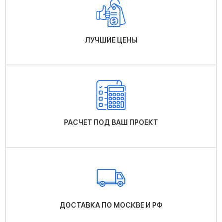
ЛУЧШИЕ ЦЕНЫ
РАСЧЕТ ПОД ВАШ ПРОЕКТ
ДОСТАВКА ПО МОСКВЕ И РФ