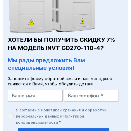
ХОТЕЛИ БЫ ПОЛУЧИТЬ СКИДКУ 7%
НА МОДЕЛЬ INVT GD270-110-4?
Мы рады предложить Вам
специальные условия!
Заполните форму обратной связи и наш менеджер
свяжется с Вами, чтобы обсудить детали.
Я согласен с
Политикой хранения и обработки
персональных данных
и
Политикой
конфиденциальности
*