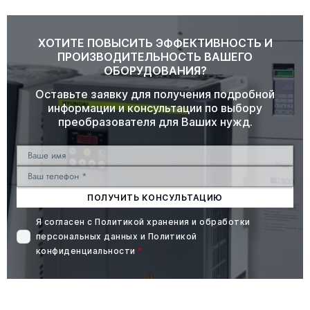
ХОТИТЕ ПОВЫСИТЬ ЭФФЕКТИВНОСТЬ И
ПРОИЗВОДИТЕЛЬНОСТЬ ВАШЕГО
ОБОРУДОВАНИЯ?
Оставьте заявку для получения подробной
информации и консультации по выбору
преобразователя для Ваших нужд.
ПОЛУЧИТЬ КОНСУЛЬТАЦИЮ
Я согласен с
Политикой хранения и обработки
персональных данных
и
Политикой
конфиденциальности
*