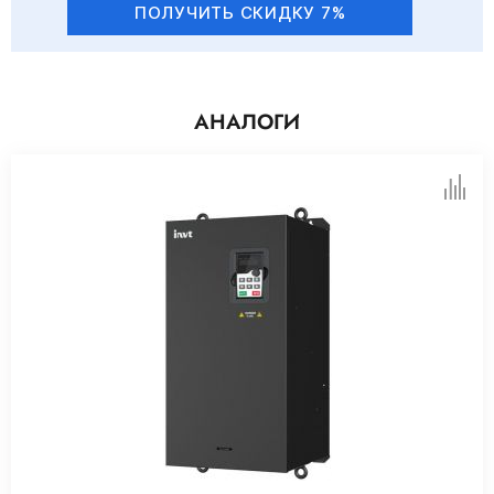
ПОЛУЧИТЬ СКИДКУ 7%
АНАЛОГИ