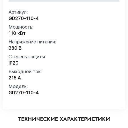
Артикул:
GD270-110-4
Мощность:
110 кВт
Напряжение питания:
380 В
Степень защиты:
IP20
Выходной ток:
215 А
Модель:
GD270-110-4
ТЕХНИЧЕСКИЕ ХАРАКТЕРИСТИКИ