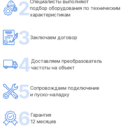
2
Специалисты выполняют
подбор оборудования по техническим
характеристикам
3
Заключаем договор
4
Доставляем преобразователь
частоты на объект
5
Сопровождаем подключение
и пуско-наладку
6
Гарантия
12 месяцев