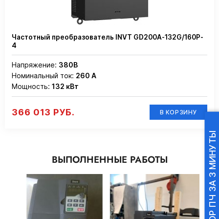
Частотный преобразователь INVT GD200A-132G/160P-
4
Напряжение:
380В
Номинальный ток:
260 А
Мощность:
132 кВт
366 013 РУБ.
В КОРЗИНУ
ПОДБОР ПЧ ЗА 3 МИНУТЫ
ВЫПОЛНЕННЫЕ РАБОТЫ