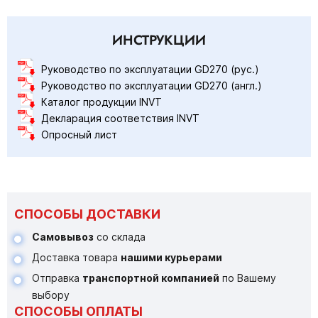
ИНСТРУКЦИИ
Руководство по эксплуатации GD270 (рус.)
Руководство по эксплуатации GD270 (англ.)
Каталог продукции INVT
Декларация соответствия INVT
Опросный лист
СПОСОБЫ ДОСТАВКИ
Самовывоз
со склада
Доставка товара
нашими курьерами
Отправка
транспортной компанией
по Вашему
выбору
СПОСОБЫ ОПЛАТЫ