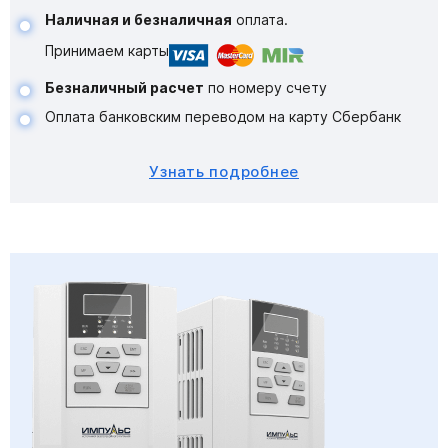
Наличная и безналичная
оплата.
Принимаем карты
Безналичный расчет
по номеру счету
Оплата банковским переводом на карту Сбербанк
Узнать подробнее