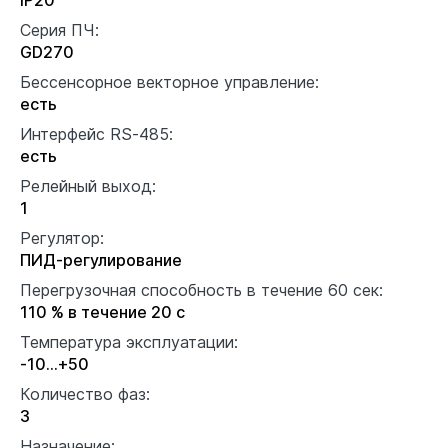
Серия ПЧ:
GD270
Бессенсорное векторное управление:
есть
Интерфейс RS-485:
есть
Релейный выход:
1
Регулятор:
ПИД-регулирование
Перегрузочная способность в течение 60 сек:
110 % в течение 20 с
Температура эксплуатации:
-10…+50
Количество фаз:
3
Назначение: