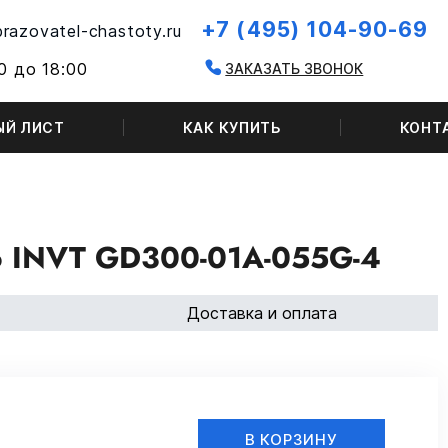
+7 (495) 104-90-69
razovatel-chastoty.ru
0 до 18:00
ЗАКАЗАТЬ ЗВОНОК
ЫЙ ЛИСТ
КАК КУПИТЬ
КОНТ
INVT GD300-01A-055G-4
Доставка и оплата
В КОРЗИНУ