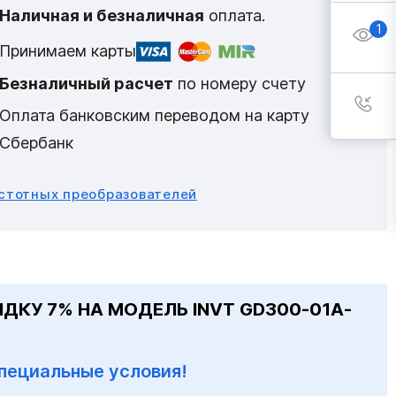
Наличная и безналичная
оплата.
1
Принимаем карты
Безналичный расчет
по номеру счету
Оплата банковским переводом на карту
Сбербанк
астотных преобразователей
ДКУ 7% НА МОДЕЛЬ INVT GD300-01A-
пециальные условия!