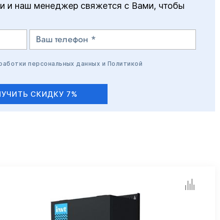
и и наш менеджер свяжется с Вами, чтобы
бработки персональных данных
и
Политикой
УЧИТЬ СКИДКУ 7%