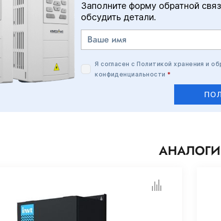
Заполните форму обратной связ
обсудить детали.
Я согласен с
Политикой хранения и о
конфиденциальности
*
ПОЛ
АНАЛОГИ