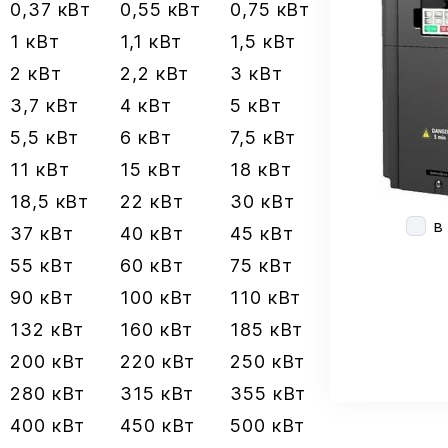
0,37 кВт
0,55 кВт
0,75 кВт
1 кВт
1,1 кВт
1,5 кВт
2 кВт
2,2 кВт
3 кВт
3,7 кВт
4 кВт
5 кВт
5,5 кВт
6 кВт
7,5 кВт
11 кВт
15 кВт
18 кВт
18,5 кВт
22 кВт
30 кВт
в
37 кВт
40 кВт
45 кВт
55 кВт
60 кВт
75 кВт
90 кВт
100 кВт
110 кВт
132 кВт
160 кВт
185 кВт
200 кВт
220 кВт
250 кВт
280 кВт
315 кВт
355 кВт
400 кВт
450 кВт
500 кВт