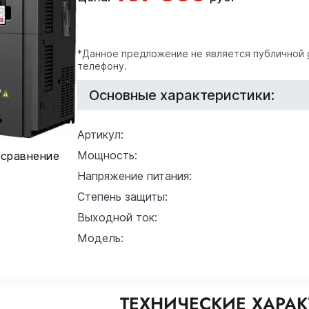
*Данное предложение не является публичной
телефону.
Основные характеристики:
Артикул:
Мощность:
 сравнение
Напряжение питания:
Степень защиты:
Выходной ток:
Модель:
ТЕХНИЧЕСКИЕ ХАРА