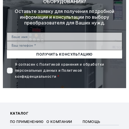
ОБОРУДОВАНИЯ?
Оставьте заявку для получения подробной
информации и консультации по выбору
преобразователя для Ваших нужд.
ПОЛУЧИТЬ КОНСУЛЬТАЦИЮ
Я согласен с
Политикой хранения и обработки
персональных данных
и
Политикой
конфиденциальности
*
КАТАЛОГ
ПО ПРИМЕНЕНИЮ
О КОМПАНИИ
ПОМОЩЬ