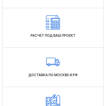
РАСЧЕТ ПОД ВАШ ПРОЕКТ
ДОСТАВКА ПО МОСКВЕ И РФ