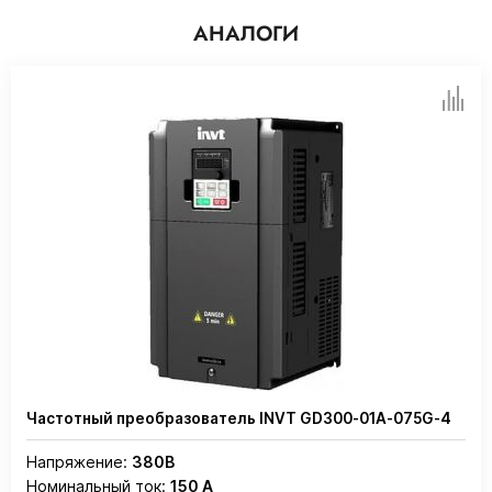
АНАЛОГИ
Частотный преобразователь INVT GD300-01A-075G-4
Напряжение:
380В
Номинальный ток:
150 А