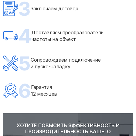
3
Заключаем договор
4
Доставляем преобразователь
частоты на объект
5
Сопровождаем подключение
и пуско-наладку
6
Гарантия
12 месяцев
ХОТИТЕ ПОВЫСИТЬ ЭФФЕКТИВНОСТЬ И
ПРОИЗВОДИТЕЛЬНОСТЬ ВАШЕГО