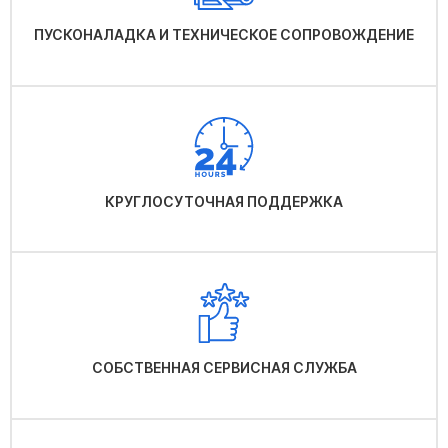
ПУСКОНАЛАДКА И ТЕХНИЧЕСКОЕ СОПРОВОЖДЕНИЕ
КРУГЛОСУТОЧНАЯ ПОДДЕРЖКА
СОБСТВЕННАЯ СЕРВИСНАЯ СЛУЖБА