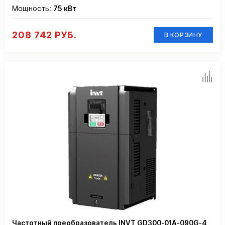
Мощность:
75 кВт
208 742 РУБ.
В КОРЗИНУ
Частотный преобразователь INVT GD300-01A-090G-4