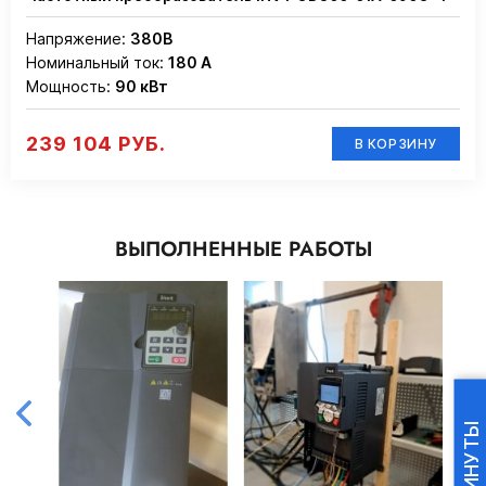
Напряжение:
380В
Номинальный ток:
180 А
Мощность:
90 кВт
239 104 РУБ.
В КОРЗИНУ
ВЫПОЛНЕННЫЕ РАБОТЫ