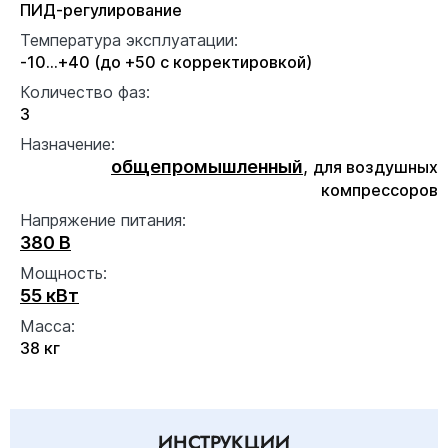
ПИД-регулирование
Температура эксплуатации:
-10...+40 (до +50 с корректировкой)
Количество фаз:
3
Назначение:
общепромышленный
,
для воздушных
компрессоров
Напряжение питания:
380 В
Мощность:
55 кВт
Масса:
38 кг
ИНСТРУКЦИИ