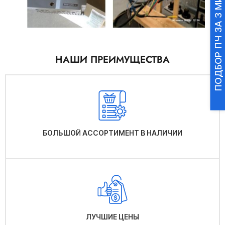
ПОДБОР ПЧ ЗА 3 МИНУТЫ
НАШИ ПРЕИМУЩЕСТВА
БОЛЬШОЙ АССОРТИМЕНТ В НАЛИЧИИ
ЛУЧШИЕ ЦЕНЫ