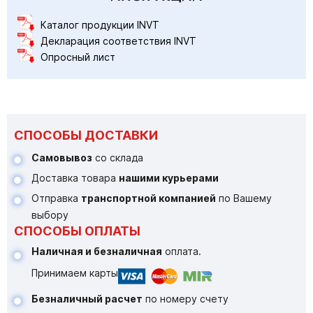
Каталог продукции INVT
Декларация соответствия INVT
Опросный лист
СПОСОБЫ ДОСТАВКИ
Самовывоз
со склада
Доставка товара
нашими курьерами
Отправка
транспортной компанией
по Вашему
выбору
СПОСОБЫ ОПЛАТЫ
Наличная и безналичная
оплата.
Принимаем карты
Безналичный расчет
по номеру счету