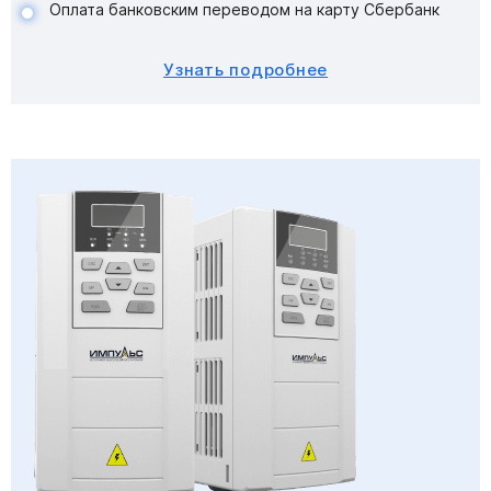
Оплата банковским переводом на карту Сбербанк
Узнать подробнее