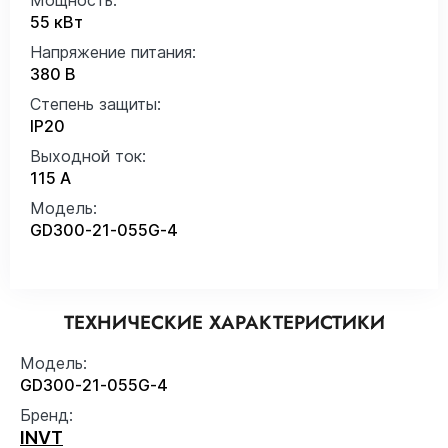
55 кВт
Напряжение питания:
380 В
Степень защиты:
IP20
Выходной ток:
115 А
Модель:
GD300-21-055G-4
ТЕХНИЧЕСКИЕ ХАРАКТЕРИСТИКИ
Модель:
GD300-21-055G-4
Бренд:
INVT