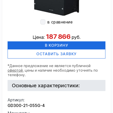
в сравнение
187 866
Цена:
руб.
В КОРЗИНУ
ОСТАВИТЬ ЗАЯВКУ
*Данное предложение не является публичной
офертой
, цены и наличие необходимо уточнять по
телефону.
Основные характеристики:
Артикул:
GD300-21-055G-4
Мощность: