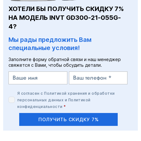
ХОТЕЛИ БЫ ПОЛУЧИТЬ СКИДКУ 7%
НА МОДЕЛЬ INVT GD300-21-055G-
4?
Мы рады предложить Вам
специальные условия!
Заполните форму обратной связи и наш менеджер
свяжется с Вами, чтобы обсудить детали.
Я согласен с
Политикой хранения и обработки
персональных данных
и
Политикой
конфиденциальности
*
ПОЛУЧИТЬ СКИДКУ 7%