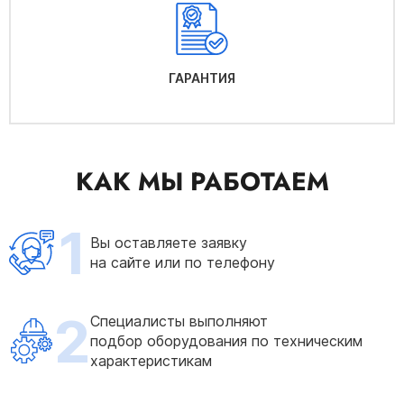
ГАРАНТИЯ
КАК МЫ РАБОТАЕМ
1
Вы оставляете заявку
на сайте или по телефону
2
Специалисты выполняют
подбор оборудования по техническим
характеристикам