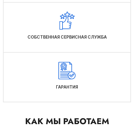
СОБСТВЕННАЯ СЕРВИСНАЯ СЛУЖБА
ГАРАНТИЯ
КАК МЫ РАБОТАЕМ