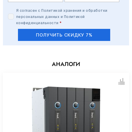
Я согласен с
Политикой хранения и обработки
персональных данных
и
Политикой
конфиденциальности
*
ПОЛУЧИТЬ СКИДКУ 7%
АНАЛОГИ