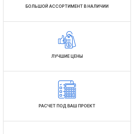
БОЛЬШОЙ АССОРТИМЕНТ В НАЛИЧИИ
ЛУЧШИЕ ЦЕНЫ
РАСЧЕТ ПОД ВАШ ПРОЕКТ