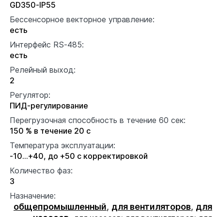
GD350-IP55
Бессенсорное векторное управление:
есть
Интерфейс RS-485:
есть
Релейный выход:
2
Регулятор:
ПИД-регулирование
Перегрузочная способность в течение 60 сек:
150 % в течение 20 с
Температура эксплуатации:
-10...+40, до +50 с корректировкой
Количество фаз:
3
Назначение:
общепромышленный
,
для вентиляторов
,
для