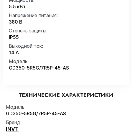
5.5 кВт
Напряжение питания:
380 В
Степень защиты:
IP55
Выходной ток:
14 А
Модель:
GD350-5R5G/7R5P-45-AS
ТЕХНИЧЕСКИЕ ХАРАКТЕРИСТИКИ
Модель:
GD350-5R5G/7R5P-45-AS
Бренд:
INVT