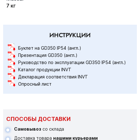
7 кг
ИНСТРУКЦИИ
Буклет на GD350 IP54 (англ.)
Презентация GD350 (англ.)
Руководство по эксплуатации GD350 IP54 (англ.)
Каталог продукции INVT
Декларация соответствия INVT
Опросный лист
СПОСОБЫ ДОСТАВКИ
Самовывоз
со склада
Доставка товара
нашими курьерами