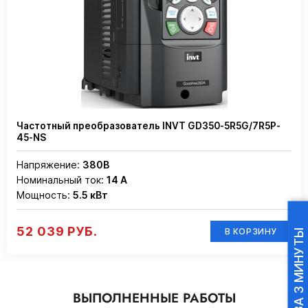
Частотный преобразователь INVT GD350-5R5G/7R5P-
45-NS
Напряжение:
380В
Номинальный ток:
14 А
Мощность:
5.5 кВт
52 039 РУБ.
В КОРЗИНУ
ВЫПОЛНЕННЫЕ РАБОТЫ