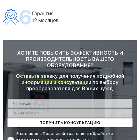
6
Гарантия
12 месяцев
ХОТИТЕ ПОВЫСИТЬ ЭФФЕКТИВНОСТЬ И
ПРОИЗВОДИТЕЛЬНОСТЬ ВАШЕГО
ОБОРУДОВАНИЯ?
Оставьте заявку для получения подробной
информации и консультации по выбору
преобразователя для Ваших нужд.
ПОЛУЧИТЬ КОНСУЛЬТАЦИЮ
Я согласен с
Политикой хранения и обработки