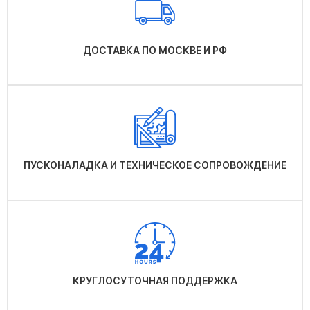
ДОСТАВКА ПО МОСКВЕ И РФ
ПУСКОНАЛАДКА И ТЕХНИЧЕСКОЕ СОПРОВОЖДЕНИЕ
КРУГЛОСУТОЧНАЯ ПОДДЕРЖКА