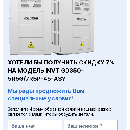
ХОТЕЛИ БЫ ПОЛУЧИТЬ СКИДКУ 7%
НА МОДЕЛЬ INVT GD350-
5R5G/7R5P-45-AS?
Мы рады предложить Вам
специальные условия!
Заполните форму обратной связи и наш менеджер
свяжется с Вами, чтобы обсудить детали.