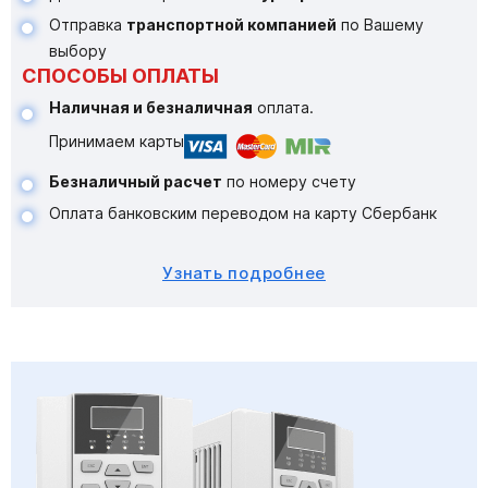
Отправка
транспортной компанией
по Вашему
выбору
СПОСОБЫ ОПЛАТЫ
Наличная и безналичная
оплата.
Принимаем карты
Безналичный расчет
по номеру счету
Оплата банковским переводом на карту Сбербанк
Узнать подробнее