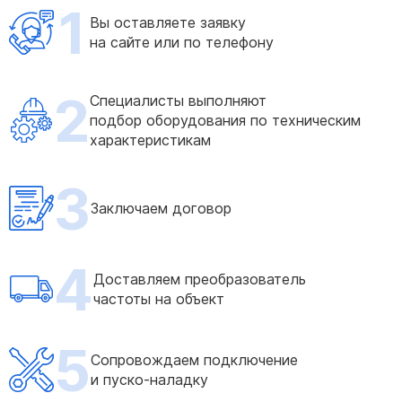
1
Вы оставляете заявку
на сайте или по телефону
2
Специалисты выполняют
подбор оборудования по техническим
характеристикам
3
Заключаем договор
4
Доставляем преобразователь
частоты на объект
5
Сопровождаем подключение
и пуско-наладку