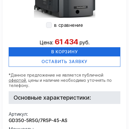
в сравнение
61 434
Цена:
руб.
В КОРЗИНУ
ОСТАВИТЬ ЗАЯВКУ
*Данное предложение не является публичной
офертой
, цены и наличие необходимо уточнять по
телефону.
Основные характеристики:
Артикул:
GD350-5R5G/7R5P-45-AS
Мощность: