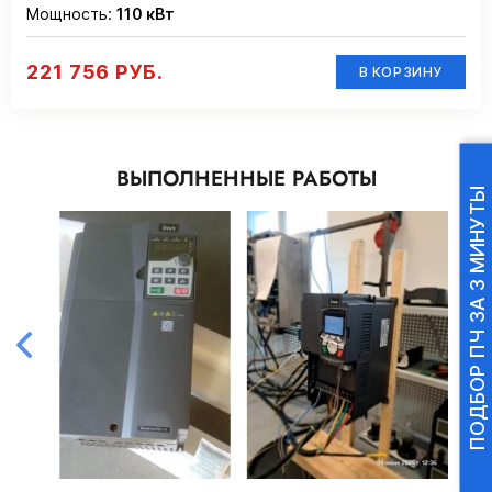
Мощность:
110 кВт
221 756 РУБ.
В КОРЗИНУ
ВЫПОЛНЕННЫЕ РАБОТЫ
ПОДБОР ПЧ ЗА 3 МИНУТЫ