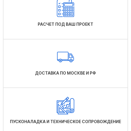
РАСЧЕТ ПОД ВАШ ПРОЕКТ
ДОСТАВКА ПО МОСКВЕ И РФ
ПУСКОНАЛАДКА И ТЕХНИЧЕСКОЕ СОПРОВОЖДЕНИЕ