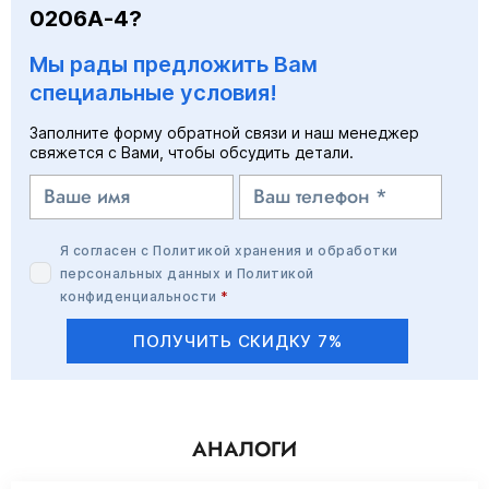
0206A-4?
Мы рады предложить Вам
специальные условия!
Заполните форму обратной связи и наш менеджер
свяжется с Вами, чтобы обсудить детали.
Я согласен с
Политикой хранения и обработки
персональных данных
и
Политикой
конфиденциальности
*
ПОЛУЧИТЬ СКИДКУ 7%
АНАЛОГИ