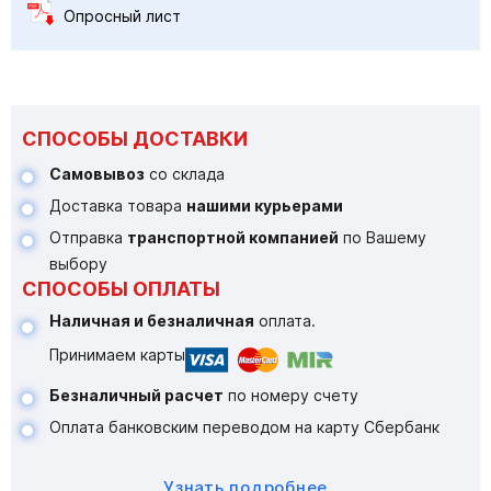
Опросный лист
СПОСОБЫ ДОСТАВКИ
Самовывоз
со склада
Доставка товара
нашими курьерами
Отправка
транспортной компанией
по Вашему
выбору
СПОСОБЫ ОПЛАТЫ
Наличная и безналичная
оплата.
Принимаем карты
Безналичный расчет
по номеру счету
Оплата банковским переводом на карту Сбербанк
Узнать подробнее