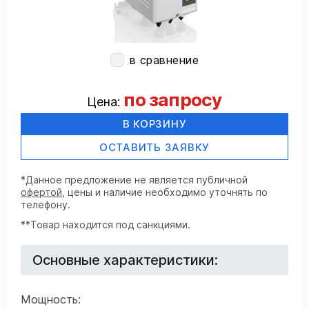
в сравнение
по запросу
Цена:
В КОРЗИНУ
ОСТАВИТЬ ЗАЯВКУ
*Данное предложение не является публичной
офертой
, цены и наличие необходимо уточнять по
телефону.
**Товар находится под санкциями.
Основные характеристики:
Мощность: