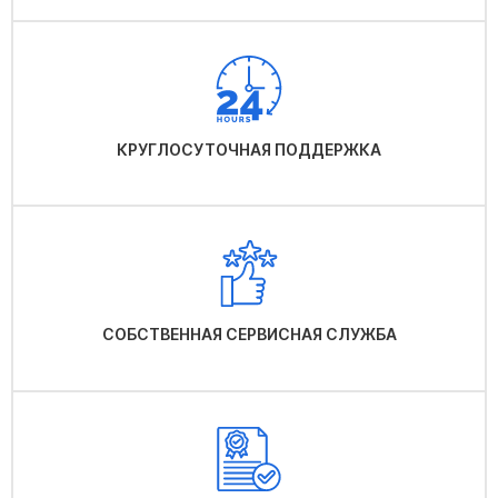
КРУГЛОСУТОЧНАЯ ПОДДЕРЖКА
СОБСТВЕННАЯ СЕРВИСНАЯ СЛУЖБА