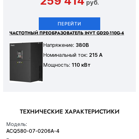
259 414
руб.
ПЕРЕЙТИ
ЧАСТОТНЫЙ ПРЕОБРАЗОВАТЕЛЬ INVT GD20-110G-4
Напряжение:
380В
Номинальный ток:
215 А
Мощность:
110 кВт
ТЕХНИЧЕСКИЕ ХАРАКТЕРИСТИКИ
Модель:
ACQ580-07-0206A-4