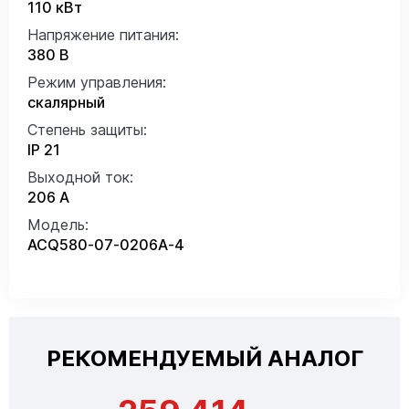
110 кВт
Напряжение питания:
380 В
Режим управления:
скалярный
Степень защиты:
IP 21
Выходной ток:
206 А
Модель:
ACQ580-07-0206A-4
РЕКОМЕНДУЕМЫЙ АНАЛОГ