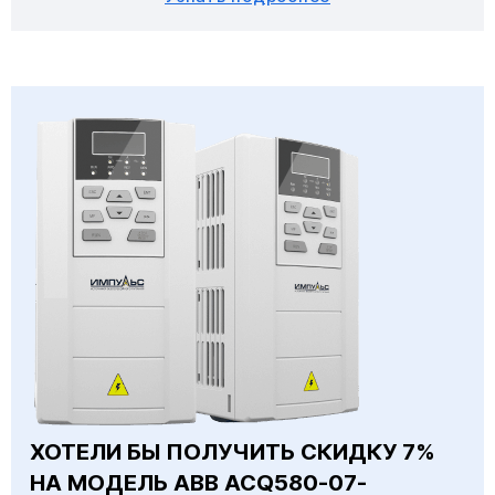
ХОТЕЛИ БЫ ПОЛУЧИТЬ СКИДКУ 7%
НА МОДЕЛЬ ABB ACQ580-07-