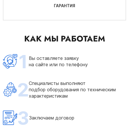
ГАРАНТИЯ
КАК МЫ РАБОТАЕМ
1
Вы оставляете заявку
на сайте или по телефону
2
Специалисты выполняют
подбор оборудования по техническим
характеристикам
3
Заключаем договор