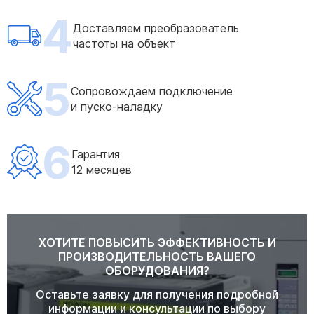
4
Доставляем преобразователь
частоты на объект
5
Сопровождаем подключение
и пуско-наладку
6
Гарантия
12 месяцев
ХОТИТЕ ПОВЫСИТЬ ЭФФЕКТИВНОСТЬ И
ПРОИЗВОДИТЕЛЬНОСТЬ ВАШЕГО
ОБОРУДОВАНИЯ?
Оставьте заявку для получения подробной
информации и консультации по выбору