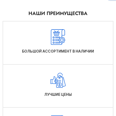
НАШИ ПРЕИМУЩЕСТВА
БОЛЬШОЙ АССОРТИМЕНТ В НАЛИЧИИ
ЛУЧШИЕ ЦЕНЫ