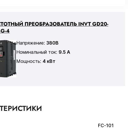
ТОТНЫЙ ПРЕОБРАЗОВАТЕЛЬ INVT GD20-
G-4
Напряжение:
380В
Номинальный ток:
9.5 А
Мощность:
4 кВт
КТЕРИСТИКИ
FC-101