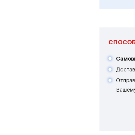
СПОСОБ
Самов
Достав
Отпра
Вашем