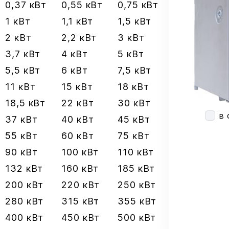
0,37 кВт
0,55 кВт
0,75 кВт
1 кВт
1,1 кВт
1,5 кВт
2 кВт
2,2 кВт
3 кВт
3,7 кВт
4 кВт
5 кВт
5,5 кВт
6 кВт
7,5 кВт
11 кВт
15 кВт
18 кВт
18,5 кВт
22 кВт
30 кВт
в 
37 кВт
40 кВт
45 кВт
55 кВт
60 кВт
75 кВт
90 кВт
100 кВт
110 кВт
132 кВт
160 кВт
185 кВт
200 кВт
220 кВт
250 кВт
280 кВт
315 кВт
355 кВт
400 кВт
450 кВт
500 кВт