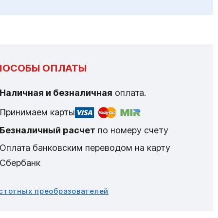
ПОСОБЫ ОПЛАТЫ
Наличная и безналичная
оплата.
Принимаем карты
Безналичный расчет
по номеру счету
Оплата банковским переводом на карту
Сбербанк
астотных преобразователей