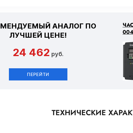
ЧАС
ОМЕНДУЕМЫЙ АНАЛОГ ПО
004
ЛУЧШЕЙ ЦЕНЕ!
24 462
руб.
ПЕРЕЙТИ
ТЕХНИЧЕСКИЕ ХАРА