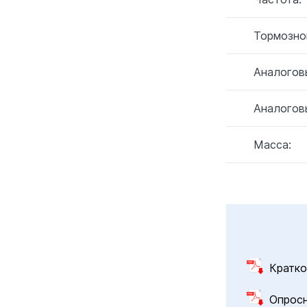
Тормозно
Аналогов
Аналогов
Масса:
Кратко
Опрос