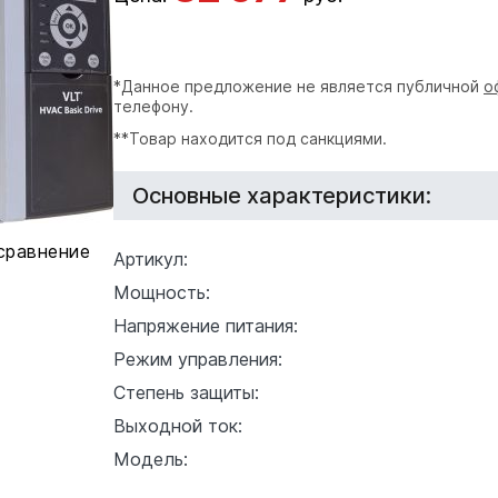
*Данное предложение не является публичной
о
телефону.
**Товар находится под санкциями.
Основные характеристики:
сравнение
Артикул:
Мощность:
Напряжение питания:
Режим управления:
Степень защиты:
Выходной ток:
Модель: